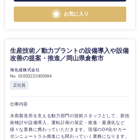
お気に入り
生産技術／動力プラントの設備導入や設備
改善の提案・推進／岡山県倉敷市
旭化成株式会社
No. 01003221000694
正社員
仕事内容
水島製造所を支える動力部門の技術スタッフとして、新技
術検討や設備導入、運転計画の策定・推進・最適化など
様々な業務に携わっていただきます。現場のDX化やカー
ボンニュートラル推進にも関わっていく業務になります。