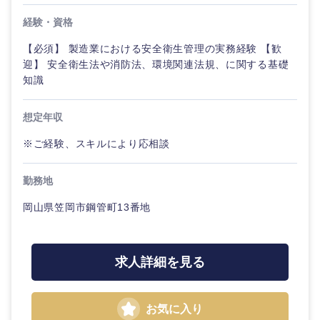
経験・資格
【必須】 製造業における安全衛生管理の実務経験 【歓
迎】 安全衛生法や消防法、環境関連法規、に関する基礎
知識
想定年収
※ご経験、スキルにより応相談
勤務地
岡山県笠岡市鋼管町13番地
求人詳細を見る
お気に入り