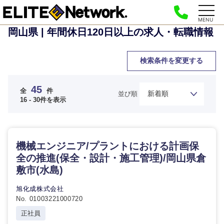
MENU
岡山県 | 年間休日120日以上の求人・転職情報
検索条件を変更する
45
全
件
並び順
16 - 30件を表示
機械エンジニア/プラントにおける計画保
全の推進(保全・設計・施工管理)/岡山県倉
敷市(水島)
旭化成株式会社
No. 01003221000720
正社員