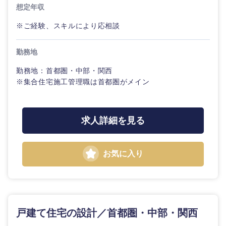
想定年収
※ご経験、スキルにより応相談
勤務地
勤務地：首都圏・中部・関西
※集合住宅施工管理職は首都圏がメイン
求人詳細を見る
お気に入り
戸建て住宅の設計／首都圏・中部・関西