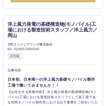
洋上風力発電の基礎構造物(モノパイル)工
場における製造技術スタッフ／洋上風力／
岡山
JFEエンジニアリング株式会社
No. 01005573000335
正社員
仕事内容
日本初、日本唯一の洋上風力基礎モノパイル製作
工場で働いてみませんか！！
【お任せする業務内容】 洋上風力発電の基礎構造物(モノ
パイル)工場における製造技術スタッフとして新工場であ
る笠岡モノパイル製作所における以下業務をご担当いただ