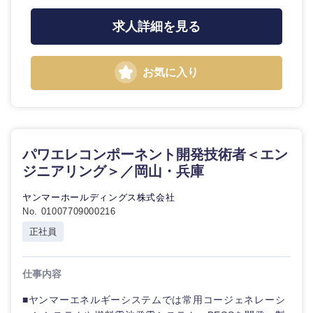
鹿児島県
沖縄県
求人詳細を見る
お気に入り
パワエレコンポーネント開発技術者＜エン
ジニアリング＞／岡山・兵庫
ヤンマーホールディングス株式会社
No. 01007709000216
正社員
仕事内容
■ヤンマーエネルギーシステムでは常用コージェネレーシ