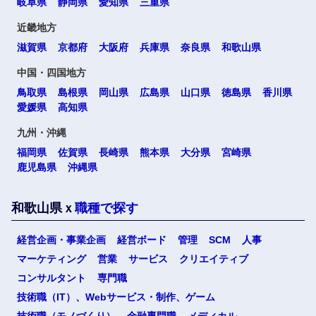
岐阜県
静岡県
愛知県
三重県
近畿地方
滋賀県
京都府
大阪府
兵庫県
奈良県
和歌山県
中国・四国地方
鳥取県
島根県
岡山県
広島県
山口県
徳島県
香川県
愛媛県
高知県
選択する
九州・沖縄
福岡県
佐賀県
長崎県
熊本県
大分県
宮崎県
鹿児島県
沖縄県
和歌山県ｘ
職種で探す
経営企画・事業企画
経営ボード
管理
SCM
人事
マーケティング
営業
サービス
クリエイティブ
コンサルタント
専門職
技術職（IT）、Webサービス・制作、ゲーム