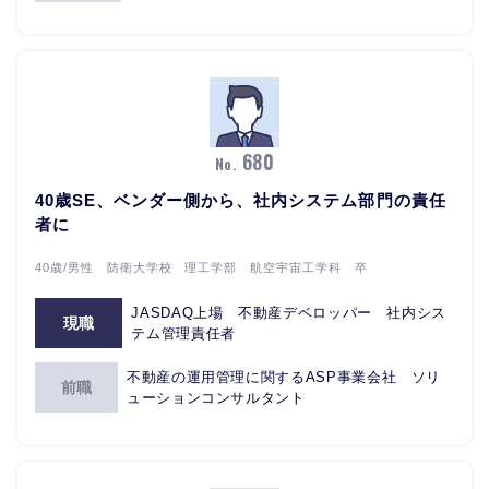
680
No.
40歳SE、ベンダー側から、社内システム部門の責任
者に
40歳/男性 防衛大学校 理工学部 航空宇宙工学科 卒
JASDAQ上場 不動産デベロッパー 社内シス
現職
テム管理責任者
不動産の運用管理に関するASP事業会社 ソリ
前職
ューションコンサルタント