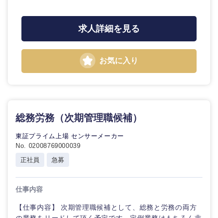
求人詳細を見る
お気に入り
総務労務（次期管理職候補）
東証プライム上場 センサーメーカー
No. 02008769000039
正社員
急募
仕事内容
【仕事内容】 次期管理職候補として、総務と労務の両方