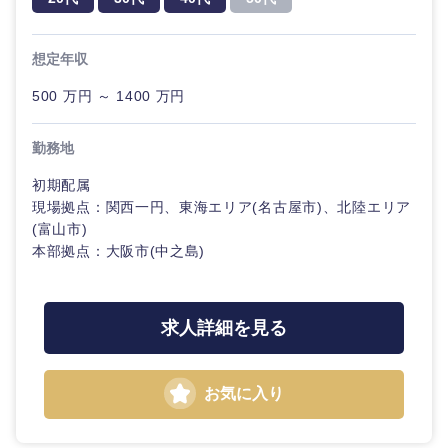
想定年収
500 万円 ～ 1400 万円
勤務地
初期配属
現場拠点：関西一円、東海エリア(名古屋市)、北陸エリア
(富山市)
本部拠点：大阪市(中之島)
求人詳細を見る
お気に入り