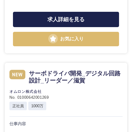
求人詳細を見る
お気に入り
サーボドライバ開発_デジタル回路
設計_リーダー／滋賀
オムロン株式会社
No. 01000642001269
正社員
1000万
仕事内容