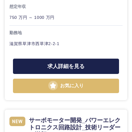
想定年収
750 万円 ～ 1000 万円
勤務地
滋賀県草津市西草津2-2-1
求人詳細を見る
お気に入り
サーボモーター開発_パワーエレク
トロニクス回路設計_技術リーダー