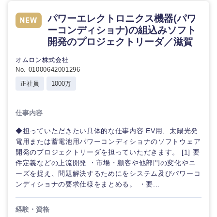
パワーエレクトロニクス機器(パワ
ーコンディショナ)の組込みソフト
開発のプロジェクトリーダ／滋賀
オムロン株式会社
No. 01000642001296
正社員
1000万
仕事内容
◆担っていただきたい具体的な仕事内容 EV用、太陽光発
電用または蓄電池用パワーコンディショナのソフトウェア
開発のプロジェクトリーダを担っていただきます。 [1] 要
件定義などの上流開発 ・市場・顧客や他部門の変化やニ
ーズを捉え、問題解決するためにをシステム及びパワーコ
ンディショナの要求仕様をまとめる。 ・要...
経験・資格