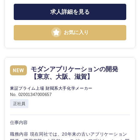
求人詳細を見る
石川県
福井県
山梨県
長野県
お気に入り
モダンアプリケーションの開発
【東京、大阪、滋賀】
東証プライム上場 財閥系大手化学メーカー
No. 02001347000657
正社員
仕事内容
職務内容 現在同社では、20年来の古いアプリケーション