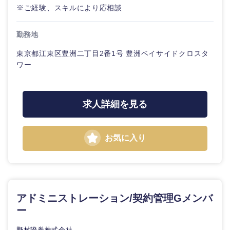
※ご経験、スキルにより応相談
勤務地
東京都江東区豊洲二丁目2番1号 豊洲ベイサイドクロスタ
ワー
求人詳細を見る
お気に入り
アドミニストレーション/契約管理Gメンバ
ー
野村證券株式会社