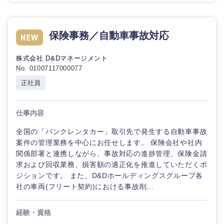
保険事務／自動車事故対応
株式会社 D&Dマネージメント
No. 01007117000077
正社員
仕事内容
全国の「バンクレンタカー」取引先で発生する自動車事故
案件の管理業務を中心にお任せします。 保険会社や社内
関係部署と連携しながら、事故対応の進捗管理、保険金請
求および回収業務、損害額の適正化を推進していただくポ
ジションです。 また、D&Dホールディングスグループ各
社の車両(フリート契約)における事故削...
経験・資格