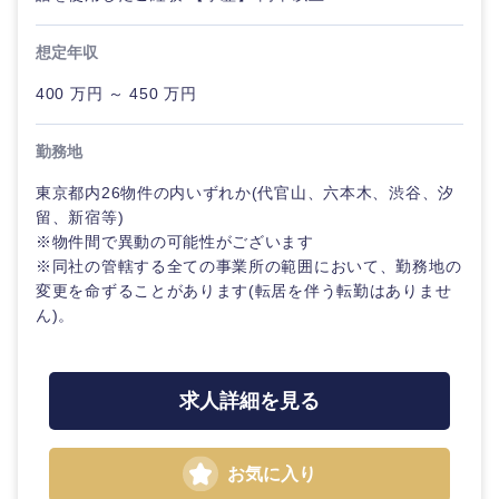
想定年収
400 万円 ～ 450 万円
勤務地
東京都内26物件の内いずれか(代官山、六本木、渋谷、汐
留、新宿等)
※物件間で異動の可能性がございます
※同社の管轄する全ての事業所の範囲において、勤務地の
変更を命ずることがあります(転居を伴う転勤はありませ
ん)。
求人詳細を見る
お気に入り