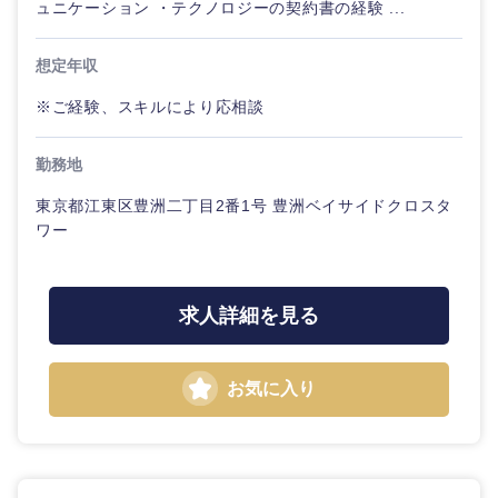
ュニケーション ・テクノロジーの契約書の経験 ...
想定年収
※ご経験、スキルにより応相談
勤務地
東京都江東区豊洲二丁目2番1号 豊洲ベイサイドクロスタ
ワー
求人詳細を見る
お気に入り