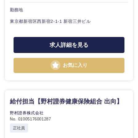
勤務地
東京都新宿区西新宿2-1-1 新宿三井ビル
求人詳細を見る
お気に入り
給付担当【野村證券健康保険組合 出向】
野村證券株式会社
No. 01005176001287
正社員