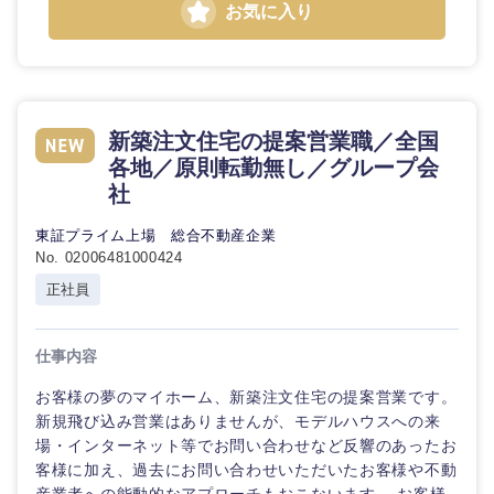
お気に入り
新築注文住宅の提案営業職／全国
各地／原則転勤無し／グループ会
社
東証プライム上場 総合不動産企業
No. 02006481000424
正社員
仕事内容
お客様の夢のマイホーム、新築注文住宅の提案営業です。
新規飛び込み営業はありませんが、モデルハウスへの来
場・インターネット等でお問い合わせなど反響のあったお
客様に加え、過去にお問い合わせいただいたお客様や不動