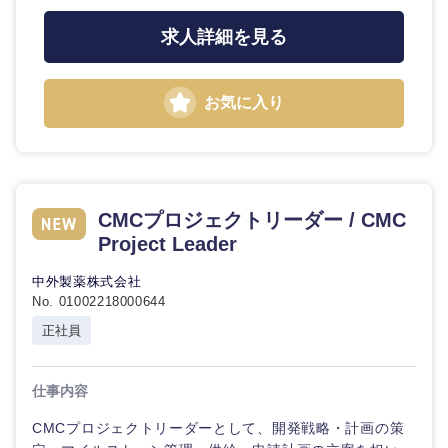
求人詳細を見る
お気に入り
CMCプロジェクトリーダー / CMC
Project Leader
中外製薬株式会社
No. 01002218000644
正社員
仕事内容
CMCプロジェクトリーダーとして、開発戦略・計画の策