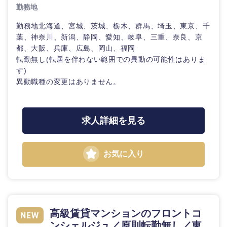
勤務地
勤務地北海道、宮城、茨城、栃木、群馬、埼玉、東京、千
葉、神奈川、新潟、静岡、愛知、岐阜、三重、奈良、京
都、大阪、兵庫、広島、岡山、福岡
転勤無し(転居を伴わない範囲での異動の可能性はありま
す)
異動職種の変更はありません。
求人詳細を見る
お気に入り
高級賃貸マンションのフロントコ
ンシェルジュ／原則転勤無し／東