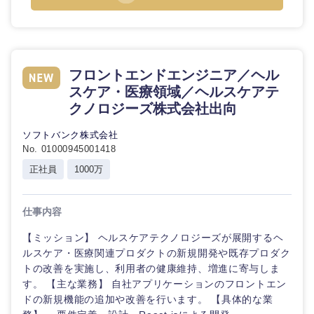
フロントエンドエンジニア／ヘル
スケア・医療領域／ヘルスケアテ
クノロジーズ株式会社出向
ソフトバンク株式会社
No. 01000945001418
正社員
1000万
仕事内容
【ミッション】 ヘルスケアテクノロジーズが展開するヘ
ルスケア・医療関連プロダクトの新規開発や既存プロダク
トの改善を実施し、利用者の健康維持、増進に寄与しま
す。 【主な業務】 自社アプリケーションのフロントエン
ドの新規機能の追加や改善を行います。 【具体的な業