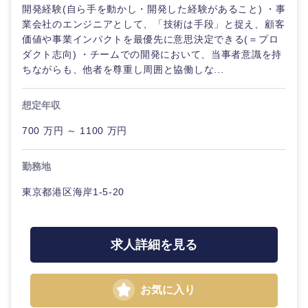
開発経験(自ら手を動かし・開発した経験があること) ・事
業会社のエンジニアとして、「技術は手段」と捉え、顧客
価値や事業インパクトを最優先に意思決定できる(＝プロ
ダクト志向) ・チームでの開発において、当事者意識を持
ちながらも、他者を尊重し周囲と協働しな...
想定年収
700 万円 ～ 1100 万円
勤務地
東京都港区海岸1-5-20
求人詳細を見る
お気に入り