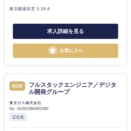
東京都港区芝 2-28-8
選択する
求人詳細を見る
お気に入り
フルスタックエンジニア／デジタ
ル開発グループ
東京ガス株式会社
No. 01001984000290
正社員