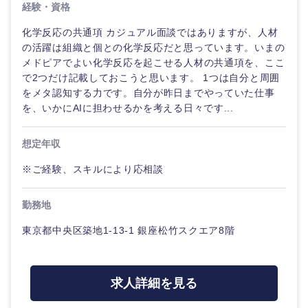
経験・資格
化学反応の共通項 カジュアル面談ではありますが、人材
の活躍は組織と個との化学反応だと思っています。いまの
メドピアでよい化学反応を起こせる人材の共通項を、ここ
で2つだけ記載しておこうと思います。 1つは自分と周囲
をメタ認知する力です。自分が昨日までやっていた仕事
を、いかにAIに担わせるかを考える日々です...
想定年収
※ご経験、スキルにより応相談
勤務地
東京都中央区築地1-13-1 銀座松竹スクエア8階
求人詳細を見る