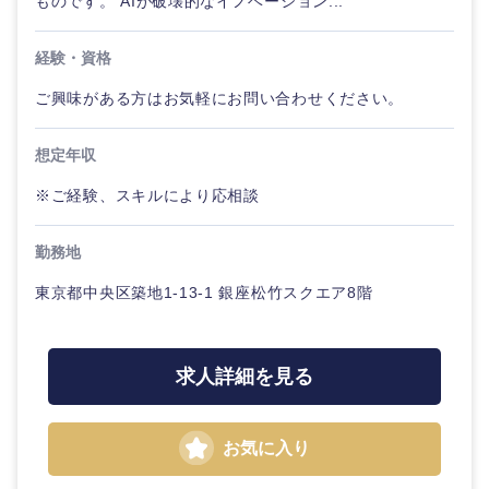
ものです。 AIが破壊的なイノベーション...
経験・資格
ご興味がある方はお気軽にお問い合わせください。
想定年収
※ご経験、スキルにより応相談
勤務地
東京都中央区築地1-13-1 銀座松竹スクエア8階
求人詳細を見る
お気に入り