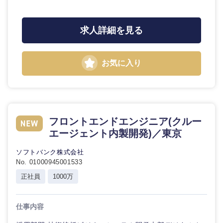
求人詳細を見る
お気に入り
フロントエンドエンジニア(クルー
エージェント内製開発)／東京
ソフトバンク株式会社
No. 01000945001533
正社員
1000万
仕事内容