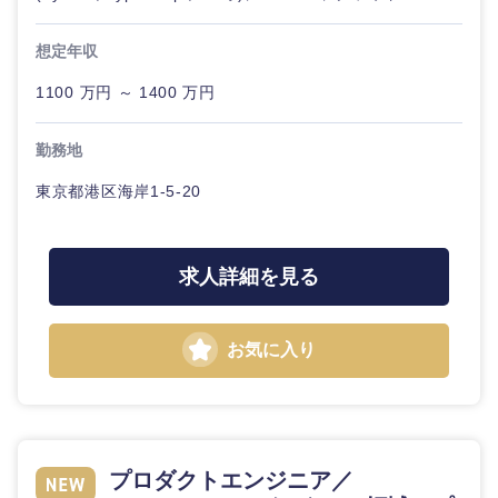
想定年収
1100 万円 ～ 1400 万円
勤務地
東京都港区海岸1-5-20
求人詳細を見る
お気に入り
プロダクトエンジニア／