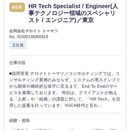
HR Tech Specialist / Engineer(人
事テクノロジー領域のスペシャリ
スト / エンジニア)／東京
合同会社デロイト トーマツ
No. 01000149000919
正社員
仕事内容
■採用背景 デロイトトーマツ／コンサルティングでは、コ
ンサルティング業務のみならず、システムの導入インプリ
から開発や継続的な保守に至るまで、End To Endのサー
ビスを展開しております。 同社は、クライアントが抱え
る「人材」や「組織」の課題に対して、「HR Tech」を活
用した提案を行っています。VUCA時代と言わ...
経験・資格