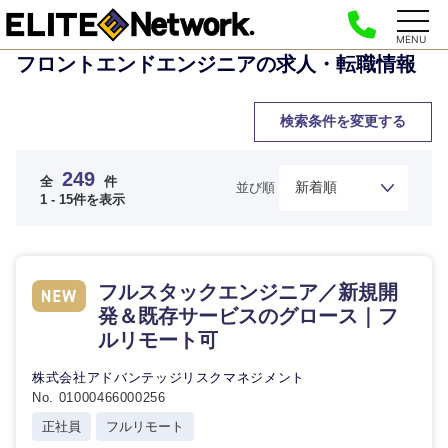
MENU
フロントエンドエンジニアの求人・転職情報
検索条件を変更する
249
全
件
並び順
1 - 15件を表示
フルスタックエンジニア／新規開
発＆既存サービスのグロース｜フ
ルリモート可
株式会社アドバンテッジリスクマネジメント
No. 01000466000256
正社員
フルリモート