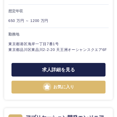
海外
想定年収
650 万円 ～ 1200 万円
勤務地
東京都港区海岸一丁目7番1号
東京都品川区東品川2-2-20 天王洲オーシャンスクエア6F
求人詳細を見る
お気に入り