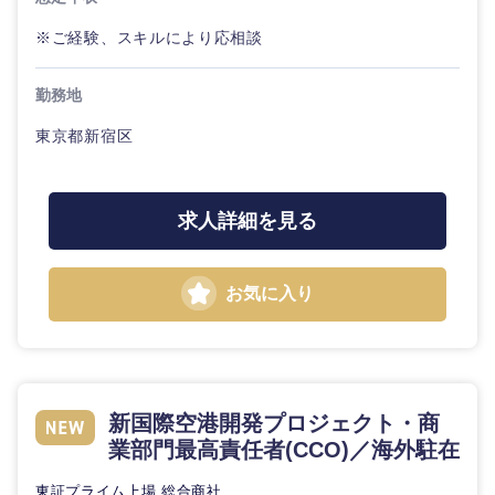
※ご経験、スキルにより応相談
勤務地
東京都新宿区
求人詳細を見る
お気に入り
新国際空港開発プロジェクト・商
業部門最高責任者(CCO)／海外駐在
東証プライム上場 総合商社