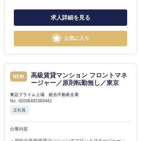
求人詳細を見る
お気に入り
高級賃貸マンション フロントマネ
ージャー／原則転勤無し／東京
東証プライム上場 総合不動産企業
No. 02006481000441
正社員
仕事内容
・同社の高級賃貸マンションのフロントマネージャー：