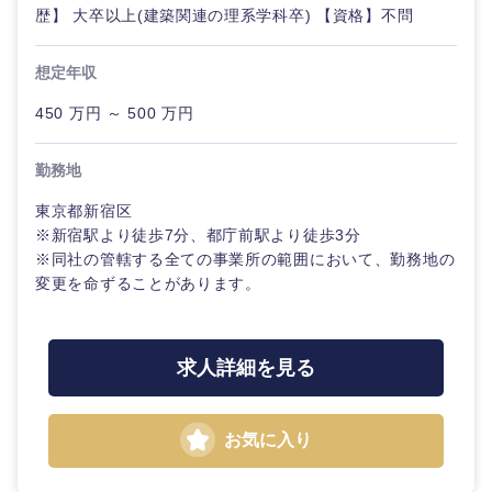
歴】 大卒以上(建築関連の理系学科卒) 【資格】不問
想定年収
選択する
450 万円 ～ 500 万円
勤務地
東京都新宿区
※新宿駅より徒歩7分、都庁前駅より徒歩3分
※同社の管轄する全ての事業所の範囲において、勤務地の
変更を命ずることがあります。
求人詳細を見る
お気に入り