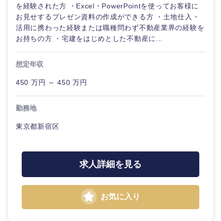
を経験された方 ・Excel・PowerPointを使ってお客様に
お見せするプレゼン資料の作成ができる方 ・土地仕入・
活用に携わった経験または職種問わず不動産業界の経験を
お持ちの方 ・宅建をはじめとした不動産に...
想定年収
450 万円 ～ 450 万円
勤務地
東京都新宿区
求人詳細を見る
お気に入り