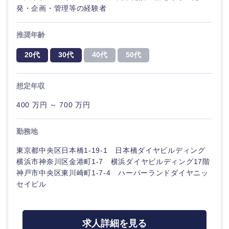
発・企画・管理等の経験者
推奨年齢
20代
30代
40代
50代
想定年収
400 万円 ～ 700 万円
勤務地
東京都中央区日本橋1-19-1 日本橋ダイヤビルディング
横浜市神奈川区金港町1-7 横浜ダイヤビルディング17階
神戸市中央区東川崎町1-7-4 ハーバーランドダイヤニッ
セイビル
求人詳細を見る