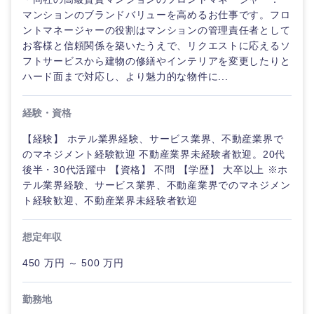
マンションのブランドバリューを高めるお仕事です。フロ
ントマネージャーの役割はマンションの管理責任者として
お客様と信頼関係を築いたうえで、リクエストに応えるソ
フトサービスから建物の修繕やインテリアを変更したりと
ハード面まで対応し、より魅力的な物件に...
経験・資格
【経験】 ホテル業界経験、サービス業界、不動産業界で
のマネジメント経験歓迎 不動産業界未経験者歓迎。20代
後半・30代活躍中 【資格】 不問 【学歴】 大卒以上 ※ホ
テル業界経験、サービス業界、不動産業界でのマネジメン
ト経験歓迎、不動産業界未経験者歓迎
想定年収
450 万円 ～ 500 万円
勤務地