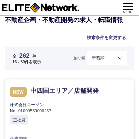
MENU
不動産企画・不動産開発の求人・転職情報
検索条件を変更する
262
全
件
並び順
16 - 30件を表示
中四国エリア／店舗開発
株式会社ローソン
No. 01000569000237
正社員
仕事内容