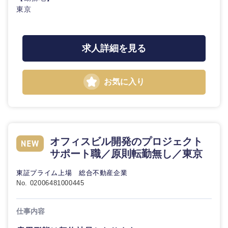
東京
求人詳細を見る
お気に入り
オフィスビル開発のプロジェクト
サポート職／原則転勤無し／東京
東証プライム上場 総合不動産企業
No. 02006481000445
仕事内容