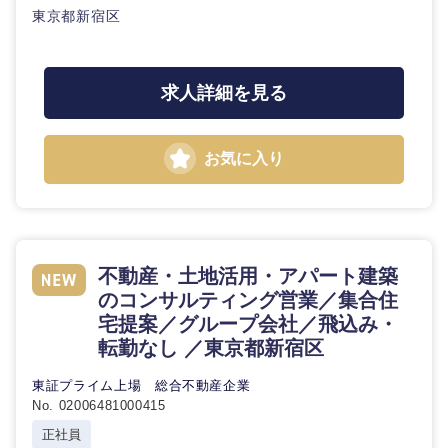
東京都新宿区
求人詳細を見る
お気に入り
不動産・土地活用・アパート建築
のコンサルティング営業／集合住
宅提案／グループ会社／飛込み・
転勤なし ／東京都新宿区
東証プライム上場 総合不動産企業
No. 02006481000415
正社員