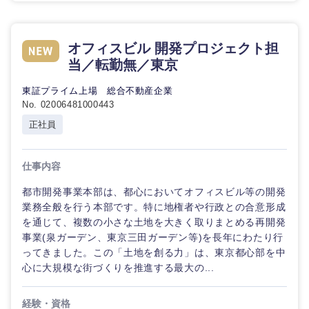
オフィスビル 開発プロジェクト担
当／転勤無／東京
東証プライム上場 総合不動産企業
No. 02006481000443
正社員
仕事内容
都市開発事業本部は、都心においてオフィスビル等の開発
業務全般を行う本部です。特に地権者や行政との合意形成
を通じて、複数の小さな土地を大きく取りまとめる再開発
事業(泉ガーデン、東京三田ガーデン等)を長年にわたり行
ってきました。この「土地を創る力」は、東京都心部を中
心に大規模な街づくりを推進する最大の...
経験・資格