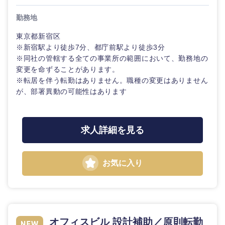
勤務地
東京都新宿区
※新宿駅より徒歩7分、都庁前駅より徒歩3分
※同社の管轄する全ての事業所の範囲において、勤務地の
変更を命ずることがあります。
※転居を伴う転勤はありません。職種の変更はありません
が、部署異動の可能性はあります
求人詳細を見る
お気に入り
オフィスビル 設計補助／原則転勤