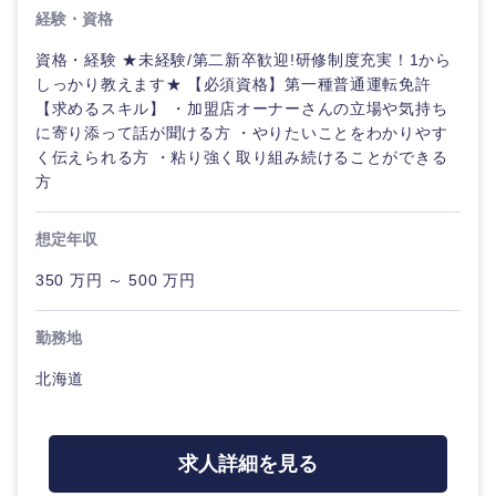
経験・資格
資格・経験 ★未経験/第二新卒歓迎!研修制度充実！1から
しっかり教えます★ 【必須資格】第一種普通運転免許
【求めるスキル】 ・加盟店オーナーさんの立場や気持ち
に寄り添って話が聞ける方 ・やりたいことをわかりやす
く伝えられる方 ・粘り強く取り組み続けることができる
方
想定年収
350 万円 ～ 500 万円
勤務地
北海道
求人詳細を見る