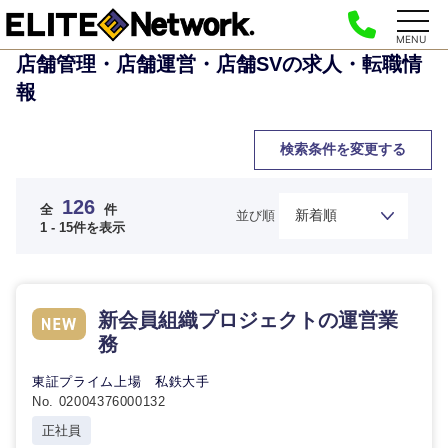
MENU
店舗管理・店舗運営・店舗SVの求人・転職情
報
検索条件を変更する
126
全
件
並び順
1 - 15件を表示
新会員組織プロジェクトの運営業
務
東証プライム上場 私鉄大手
No. 02004376000132
正社員