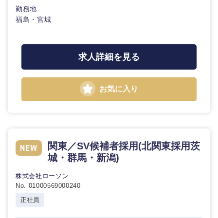
勤務地
福島・宮城
求人詳細を見る
お気に入り
関東／SV候補者採用(北関東採用茨
城・群馬・新潟)
株式会社ローソン
No. 01000569000240
中国・四国地方
正社員