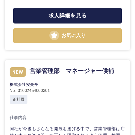
求人詳細を見る
お気に入り
営業管理部 マネージャー候補
株式会社安楽亭
No. 01002454000301
正社員
仕事内容
同社が今後もさらなる発展を遂げる中で、営業管理部は店