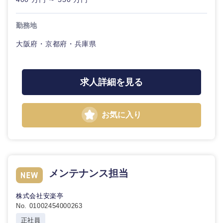
勤務地
大阪府・京都府・兵庫県
求人詳細を見る
お気に入り
メンテナンス担当
株式会社安楽亭
No. 01002454000263
正社員