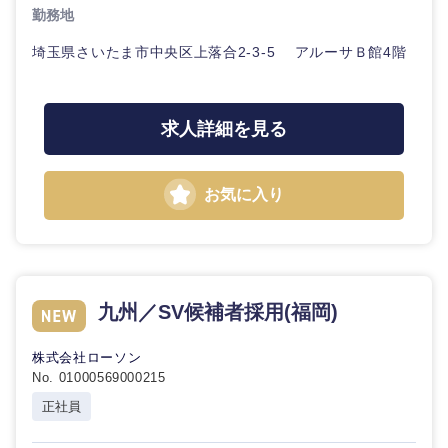
勤務地
埼玉県さいたま市中央区上落合2-3-5 アルーサＢ館4階
求人詳細を見る
お気に入り
九州／SV候補者採用(福岡)
株式会社ローソン
No. 01000569000215
正社員