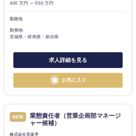
400 万円 ～ 550 万円
勤務地
勤務地
茨城県・群馬県・新潟県
求人詳細を見る
お気に入り
業態責任者（営業企画部マネージ
ャー候補）
株式会社安楽亭