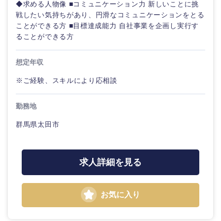
◆求める人物像 ■コミュニケーション力 新しいことに挑
戦したい気持ちがあり、円滑なコミュニケーションをとる
ことができる方 ■目標達成能力 自社事業を企画し実行す
ることができる方
想定年収
※ご経験、スキルにより応相談
勤務地
群馬県太田市
求人詳細を見る
お気に入り