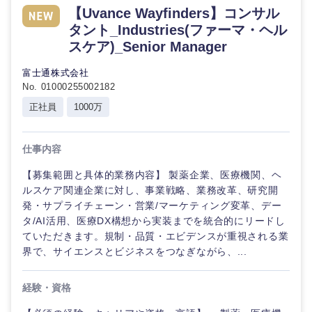
【Uvance Wayfinders】コンサル
タント_Industries(ファーマ・ヘル
スケア)_Senior Manager
富士通株式会社
No. 01000255002182
正社員
1000万
仕事内容
【募集範囲と具体的業務内容】 製薬企業、医療機関、ヘ
ルスケア関連企業に対し、事業戦略、業務改革、研究開
発・サプライチェーン・営業/マーケティング変革、デー
タ/AI活用、医療DX構想から実装までを統合的にリードし
ていただきます。規制・品質・エビデンスが重視される業
界で、サイエンスとビジネスをつなぎながら、...
経験・資格