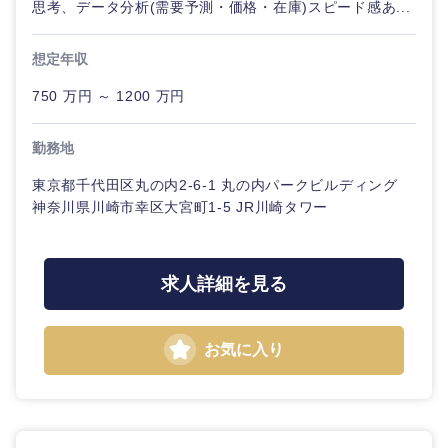
思考、データ分析(需要予測・価格・在庫)スピード感あ...
想定年収
750 万円 ～ 1200 万円
勤務地
東京都千代田区丸の内2-6-1 丸の内パークビルディング
神奈川県川崎市幸区大宮町1-5 JR川崎タワー
求人詳細を見る
お気に入り