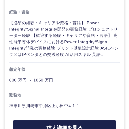
経験・資格
【必須の経験・キャリアや資格・言語】 Power
Integrity/Signal Integrity開発の実務経験 プロジェクトリ
ーダー経験 【歓迎する経験・キャリアや資格・言語】 高
性能半導体デバイスにおけるPower Integrity/Signal
Integrity開発の実務経験 プリント基板設計経験 ASICベン
ダ又はIPベンダとの交渉経験 AI活用スキル 英語...
想定年収
600 万円 ～ 1050 万円
勤務地
神奈川県川崎市中原区上小田中4-1-1
求人詳細を見る