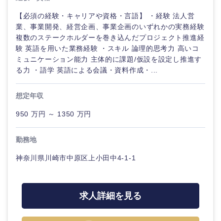
【必須の経験・キャリアや資格・言語】 ・経験 法人営
業、事業開発、経営企画、事業企画のいずれかの実務経験
複数のステークホルダーを巻き込んだプロジェクト推進経
験 英語を用いた業務経験 ・スキル 論理的思考力 高いコ
ミュニケーション能力 主体的に課題/仮設を設定し推進す
る力 ・語学 英語による会議・資料作成・...
想定年収
950 万円 ～ 1350 万円
勤務地
神奈川県川崎市中原区上小田中4-1-1
求人詳細を見る