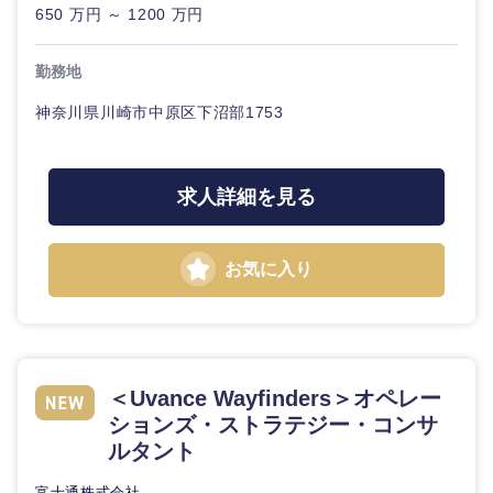
650 万円 ～ 1200 万円
勤務地
神奈川県川崎市中原区下沼部1753
求人詳細を見る
お気に入り
＜Uvance Wayfinders＞オペレー
ションズ・ストラテジー・コンサ
ルタント
富士通株式会社