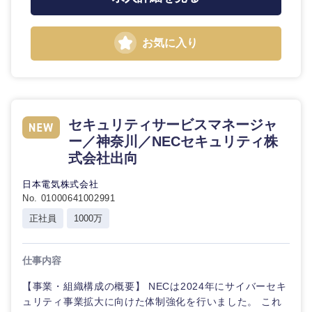
お気に入り
選択する
セキュリティサービスマネージャ
ー／神奈川／NECセキュリティ株
式会社出向
日本電気株式会社
No. 01000641002991
正社員
1000万
仕事内容
【事業・組織構成の概要】 NECは2024年にサイバーセキ
ュリティ事業拡大に向けた体制強化を行いました。 これ