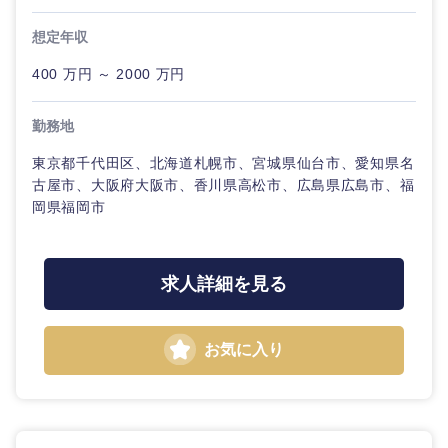
想定年収
400 万円 ～ 2000 万円
勤務地
東京都千代田区、北海道札幌市、宮城県仙台市、愛知県名
古屋市、大阪府大阪市、香川県高松市、広島県広島市、福
岡県福岡市
求人詳細を見る
お気に入り