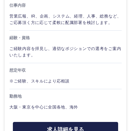
仕事内容
営業広報、IR、企画、システム、経理、人事、総務など、
ご応募頂く方に応じて柔軟に配属部署を検討します。
経験・資格
ご経験内容を拝見し、適切なポジションでの選考をご案内
いたします。
想定年収
※ご経験、スキルにより応相談
勤務地
大阪・東京を中心に全国各地、海外
求人詳細を見る