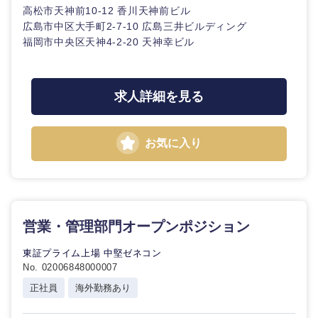
高松市天神前10-12 香川天神前ビル
広島市中区大手町2-7-10 広島三井ビルディング
福岡市中央区天神4-2-20 天神幸ビル
求人詳細を見る
お気に入り
営業・管理部門オープンポジション
東証プライム上場 中堅ゼネコン
No. 02006848000007
正社員
海外勤務あり