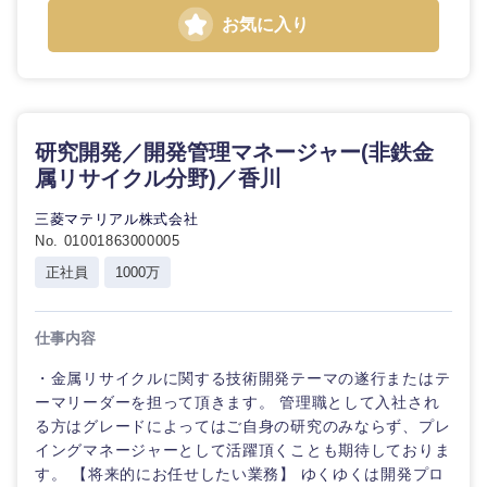
お気に入り
研究開発／開発管理マネージャー(非鉄金
属リサイクル分野)／香川
三菱マテリアル株式会社
No. 01001863000005
正社員
1000万
仕事内容
・金属リサイクルに関する技術開発テーマの遂行またはテ
ーマリーダーを担って頂きます。 管理職として入社され
る方はグレードによってはご自身の研究のみならず、プレ
イングマネージャーとして活躍頂くことも期待しておりま
す。 【将来的にお任せしたい業務】 ゆくゆくは開発プロ