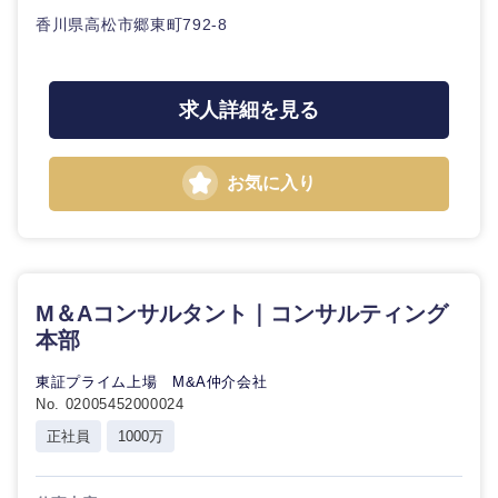
香川県高松市郷東町792-8
求人詳細を見る
お気に入り
M＆Aコンサルタント｜コンサルティング
本部
東証プライム上場 M&A仲介会社
No. 02005452000024
正社員
1000万