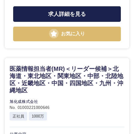
求人詳細を見る
お気に入り
医薬情報担当者(MR)＜リーダー候補＞北
海道・東北地区・関東地区・中部・北陸地
区・近畿地区・中国・四国地区・九州・沖
縄地区
旭化成株式会社
No. 01003221000646
正社員
1000万