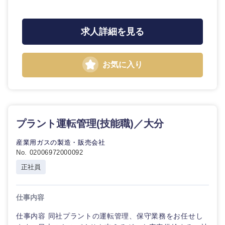
求人詳細を見る
お気に入り
プラント運転管理(技能職)／大分
産業用ガスの製造・販売会社
No. 02006972000092
正社員
仕事内容
仕事内容 同社プラントの運転管理、保守業務をお任せし