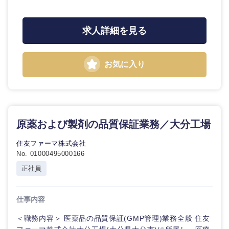
求人詳細を見る
お気に入り
原薬および製剤の品質保証業務／大分工場
住友ファーマ株式会社
No. 01000495000166
正社員
仕事内容
＜職務内容＞ 医薬品の品質保証(GMP管理)業務全般 住友