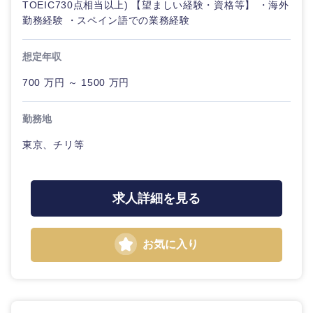
TOEIC730点相当以上) 【望ましい経験・資格等】 ・海外
勤務経験 ・スペイン語での業務経験
想定年収
700 万円 ～ 1500 万円
勤務地
東京、チリ等
求人詳細を見る
お気に入り