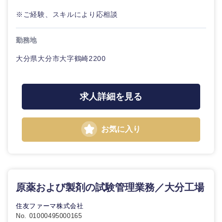
※ご経験、スキルにより応相談
選択する
勤務地
大分県大分市大字鶴崎2200
求人詳細を見る
お気に入り
原薬および製剤の試験管理業務／大分工場
住友ファーマ株式会社
No. 01000495000165