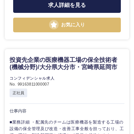
求人詳細を見る
お気に入り
投資先企業の医療機器工場の保全技術者
(機械分野)/大分県大分市・宮崎県延岡市
コンフィデンシャル求人
No. 99163811000007
正社員
仕事内容
■業務詳細 ・配属先のチームは医療機器を製造する工場の
設備の保全管理及び改造・改善工事全般を担っており、工