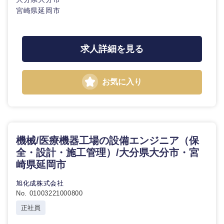
鹿児島県
沖縄県
宮崎県延岡市
求人詳細を見る
お気に入り
機械/医療機器工場の設備エンジニア（保
全・設計・施工管理）/大分県大分市・宮
崎県延岡市
旭化成株式会社
No. 01003221000800
正社員