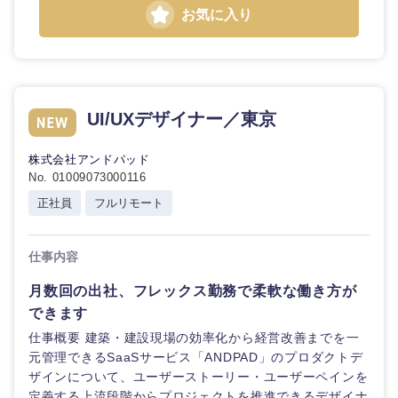
お気に入り
UI/UXデザイナー／東京
株式会社アンドパッド
No. 01009073000116
正社員
フルリモート
仕事内容
月数回の出社、フレックス勤務で柔軟な働き方が
できます
仕事概要 建築・建設現場の効率化から経営改善までを一
元管理できるSaaSサービス「ANDPAD」のプロダクトデ
ザインについて、ユーザーストーリー・ユーザーペインを
定義する上流段階からプロジェクトを推進できるデザイナ