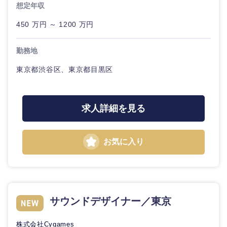
想定年収
海外
450 万円 ～ 1200 万円
勤務地
東京都渋谷区、東京都目黒区
求人詳細を見る
お気に入り
サウンドデザイナー／東京
株式会社Cygames