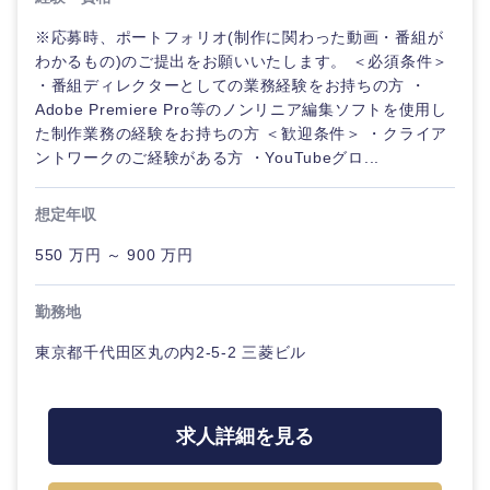
※応募時、ポートフォリオ(制作に関わった動画・番組が
わかるもの)のご提出をお願いいたします。 ＜必須条件＞
・番組ディレクターとしての業務経験をお持ちの方 ・
Adobe Premiere Pro等のノンリニア編集ソフトを使用し
た制作業務の経験をお持ちの方 ＜歓迎条件＞ ・クライア
ントワークのご経験がある方 ・YouTubeグロ...
想定年収
550 万円 ～ 900 万円
勤務地
東京都千代田区丸の内2-5-2 三菱ビル
求人詳細を見る