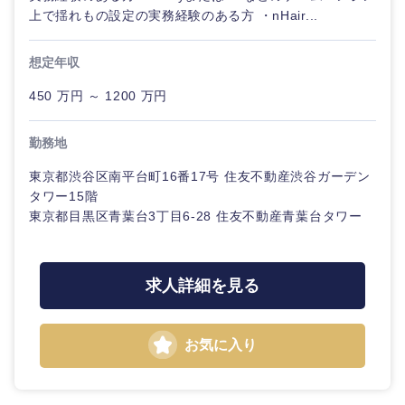
上で揺れもの設定の実務経験のある方 ・nHair...
想定年収
450 万円 ～ 1200 万円
勤務地
東京都渋谷区南平台町16番17号 住友不動産渋谷ガーデン
タワー15階
東京都目黒区青葉台3丁目6-28 住友不動産青葉台タワー
求人詳細を見る
お気に入り