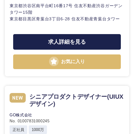
東京都渋谷区南平台町16番17号 住友不動産渋谷ガーデン
タワー15階
東京都目黒区青葉台3丁目6-28 住友不動産青葉台タワー
求人詳細を見る
お気に入り
シニアプロダクトデザイナー(UIUX
デザイン)
GO株式会社
No. 01007831000245
正社員
1000万