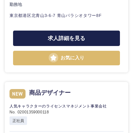
勤務地
東京都港区北青山3-6-7 青山パラシオタワー8F
求人詳細を見る
お気に入り
商品デザイナー
人気キャラクターのライセンスマネジメント事業会社
No. 02001359000118
正社員