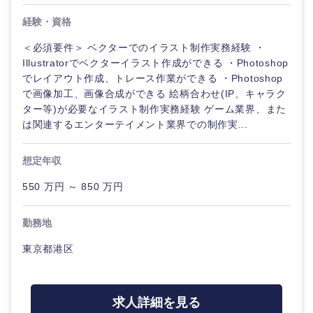
経験・資格
＜必須要件＞ ベクターでのイラスト制作実務経験 ・
Illustratorでベクターイラスト作成ができる ・Photoshop
でレイアウト作成、トレース作業ができる ・Photoshop
で画像加工、画像合成ができる 絵柄合わせ(IP、キャラク
ター等)が必要なイラスト制作実務経験 ゲーム業界、また
は関連するエンターテイメント業界での制作実...
想定年収
550 万円 ～ 850 万円
勤務地
東京都港区
求人詳細を見る