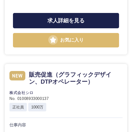
求人詳細を見る
お気に入り
販売促進（グラフィックデザイ
ン、DTPオペレーター）
株式会社シロ
No. 01008933000137
正社員
1000万
仕事内容