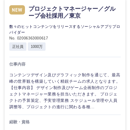
プロジェクトマネージャー／グル
ープ会社採用／東京
数々のヒットコンテンツをリリースするソーシャルアプリプロ
バイダー
No. 02006363000617
正社員
1000万
仕事内容
コンテンツデザイン及びグラフィック制作を通じて、最高
峰の世界観を構築していく精鋭チームの求人となります。
【仕事内容】 デザイン制作及びゲーム企画制作のプロジ
ェクトマネージャー業務を担当いただきます。 プロジェ
クトの予算策定、予実管理業務 スケジュール管理や人員
調整等、プロジェクトの進行に関わる各種...
経験・資格