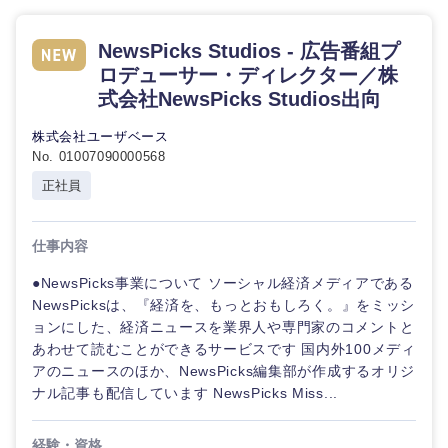
NewsPicks Studios - 広告番組プ
ロデューサー・ディレクター／株
選択する
式会社NewsPicks Studios出向
株式会社ユーザベース
No. 01007090000568
正社員
仕事内容
●NewsPicks事業について ソーシャル経済メディアである
NewsPicksは、『経済を、もっとおもしろく。』をミッシ
ョンにした、経済ニュースを業界人や専門家のコメントと
あわせて読むことができるサービスです 国内外100メディ
アのニュースのほか、NewsPicks編集部が作成するオリジ
ナル記事も配信しています NewsPicks Miss...
経験・資格