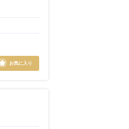
お気に入り