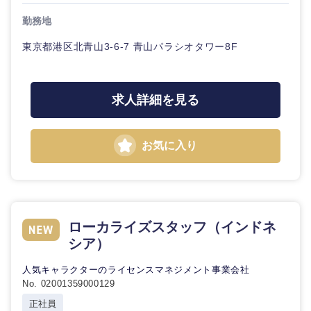
勤務地
東京都港区北青山3-6-7 青山パラシオタワー8F
求人詳細を見る
お気に入り
ローカライズスタッフ（インドネ
シア）
人気キャラクターのライセンスマネジメント事業会社
No. 02001359000129
正社員