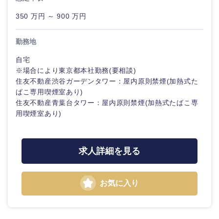
350 万円 ～ 900 万円
勤務地
自宅
※場合により東京都本社勤務(要相談)
住友不動産渋谷ガーデンタワー：屋内原則禁煙(加熱式た
ばこ専用喫煙室あり)
住友不動産青葉台タワー：屋内原則禁煙(加熱式たばこ専
用喫煙室あり)
求人詳細を見る
お気に入り
中国・四国地方