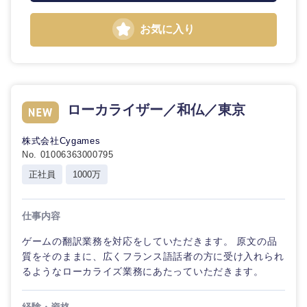
お気に入り
ローカライザー／和仏／東京
株式会社Cygames
No. 01006363000795
正社員
1000万
仕事内容
ゲームの翻訳業務を対応をしていただきます。 原文の品
質をそのままに、広くフランス語話者の方に受け入れられ
るようなローカライズ業務にあたっていただきます。