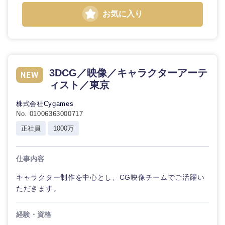
お気に入り
3DCG／映像／キャラクターアーテ
ィスト／東京
株式会社Cygames
No. 01006363000717
正社員
1000万
仕事内容
キャラクター制作を中心とし、CG映像チームでご活躍い
ただきます。
経験・資格