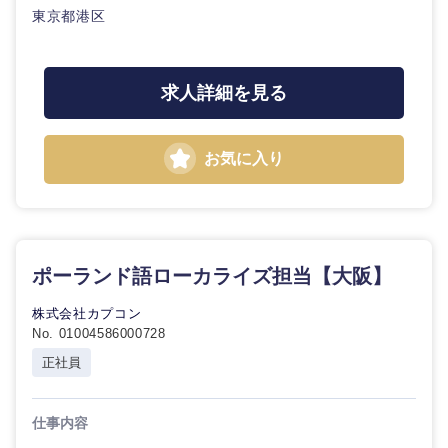
東京都港区
求人詳細を見る
お気に入り
ポーランド語ローカライズ担当【大阪】
株式会社カプコン
No. 01004586000728
正社員
仕事内容