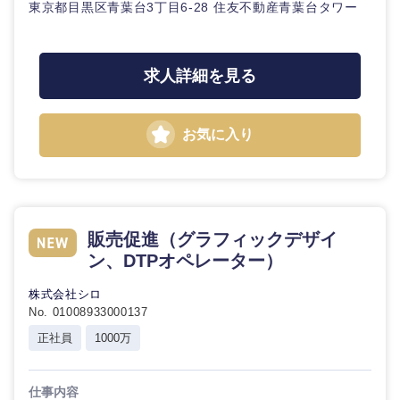
東京都目黒区青葉台3丁目6-28 住友不動産青葉台タワー
求人詳細を見る
お気に入り
販売促進（グラフィックデザイ
ン、DTPオペレーター）
株式会社シロ
No. 01008933000137
正社員
1000万
仕事内容