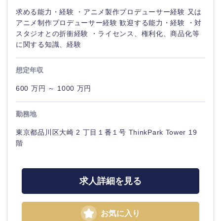
鹿児島県
沖縄県
求める能力・経験 ・アニメ製作プロデューサー経験 又は
アニメ制作プロデューサー経験 歓迎する能力・経験 ・対
スタジオとの折衝経験 ・ライセンス、権利化、商品化等
に関する知識、経験
想定年収
600 万円 ～ 1000 万円
勤務地
東京都品川区大崎 2 丁目１番１号 ThinkPark Tower 19
階
求人詳細を見る
お気に入り