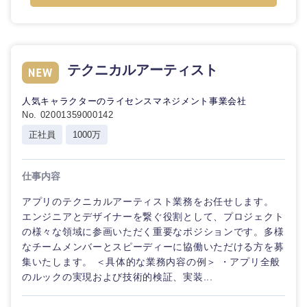
テクニカルアーティスト
人気キャラクターのライセンスマネジメント事業会社
No. 02001359000142
正社員
1000万
仕事内容
アプリのテクニカルアーティスト業務をお任せします。
エンジニアとデザイナーを繋ぐ役割として、プロジェクト
の様々な領域に参画いただく重要なポジションです。多様
なチームメンバーとスピーディーに協働いただける方を募
集いたします。 ＜具体的な業務内容の例＞ ・アプリ全般
のルックの実現および技術的検証、実装...