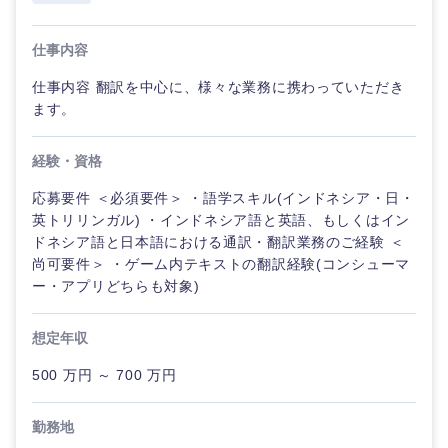
仕事内容
仕事内容 翻訳を中心に、様々な業務に携わっていただき
ます。
経験・資格
応募要件 ＜必須要件＞ ・語学スキル(インドネシア・日・
英トリリンガル) ・インドネシア語と英語、もしくはイン
ドネシア語と日本語における通訳・翻訳業務のご経験 ＜
尚可要件＞ ・ゲーム内テキストの翻訳経験(コンシューマ
ー・アプリどちらも対象)
想定年収
500 万円 ～ 700 万円
勤務地