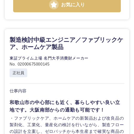
お気に入り
製造検討中級エンジニア／ファブリックケ
ア、ホームケア製品
東証プライム上場 名門大手消費財メーカー
No. 02000675000145
正社員
仕事内容
和歌山市の中心部にも近く、暮らしやすい良い立
地です。大阪南部からの通勤も可能です！
・ファブリックケア、ホームケアの新製品および改良品の
製剤化、工業化、量産化の検討を行いながら、製造フロー
の設計を立案し、ゼロバッチから本生産まで確実な商品の