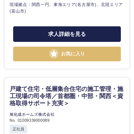
現場拠点：関西一円、東海エリア(名古屋市)、北陸エリア
(富山市)
求人詳細を見る
お気に入り
戸建て住宅・低層集合住宅の施工管理・施
工現場の司令塔／首都圏・中部・関西＜資
格取得サポート充実＞
旭化成ホームズ株式会社
No. 01009339000089
正社員