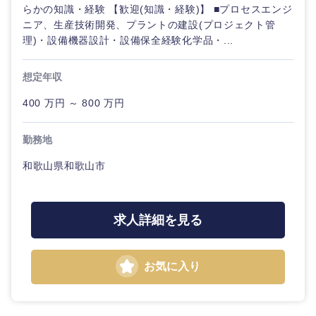
らかの知識・経験 【歓迎(知識・経験)】 ■プロセスエンジ
ニア、生産技術開発、プラントの建設(プロジェクト管
理)・設備機器設計・設備保全経験化学品・...
想定年収
400 万円 ～ 800 万円
勤務地
和歌山県和歌山市
求人詳細を見る
お気に入り