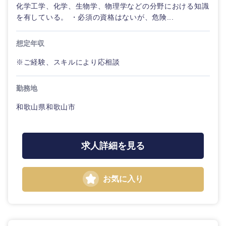
化学工学、化学、生物学、物理学などの分野における知識
を有している。 ・必須の資格はないが、危険...
選択する
想定年収
※ご経験、スキルにより応相談
勤務地
和歌山県和歌山市
求人詳細を見る
お気に入り