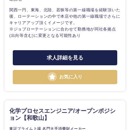
関西一円、東海、北陸、若狭等の第一線職場を経験頂いた
後、ローテーションの中で本店や他の第一線職場でさらに
キャリアアップ頂くイメージです。
※ジョブローテーションに合わせて勤務地が同社各拠点
(出向等含む)に変更となる可能性あり
求人詳細を見る
お気に入り
化学プロセスエンジニア/オープンポジシ
ョン【和歌山】
東証プライム上場 名門大手消費財メーカー