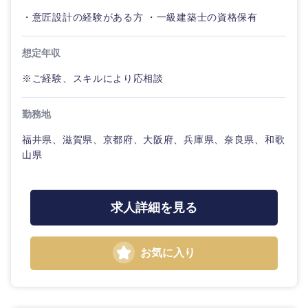
・意匠設計の経験がある方 ・一級建築士の資格保有
想定年収
※ご経験、スキルにより応相談
勤務地
福井県、滋賀県、京都府、大阪府、兵庫県、奈良県、和歌
山県
求人詳細を見る
お気に入り