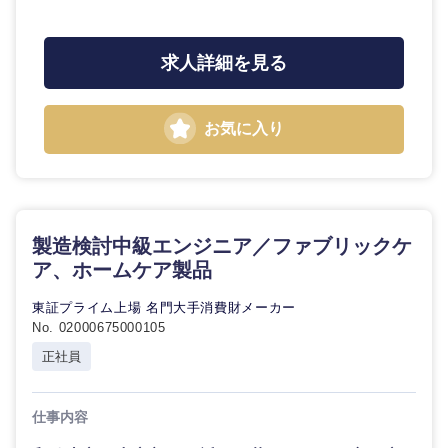
求人詳細を見る
お気に入り
製造検討中級エンジニア／ファブリックケ
ア、ホームケア製品
東証プライム上場 名門大手消費財メーカー
No. 02000675000105
正社員
仕事内容