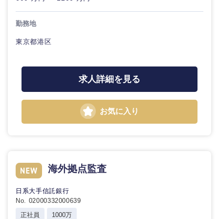
勤務地
選択する
東京都港区
求人詳細を見る
お気に入り
海外拠点監査
日系大手信託銀行
No. 02000332000639
正社員
1000万