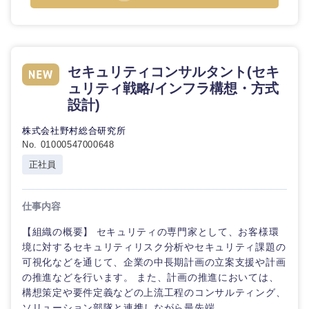
セキュリティコンサルタント(セキ
ュリティ戦略/インフラ構想・方式
設計)
株式会社野村総合研究所
No. 01000547000648
正社員
仕事内容
【組織の概要】 セキュリティの専門家として、お客様環
境に対するセキュリティリスク分析やセキュリティ課題の
可視化などを通じて、企業の中長期計画の立案支援や計画
の推進などを行います。 また、計画の推進においては、
構想策定や要件定義などの上流工程のコンサルティング、
ソリューション部隊と連携しながら最先端...