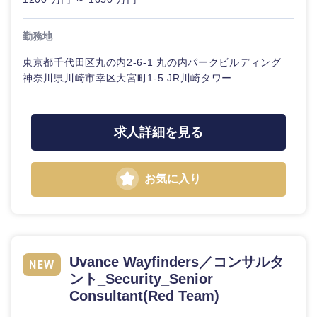
勤務地
東京都千代田区丸の内2-6-1 丸の内パークビルディング
東海地方
神奈川県川崎市幸区大宮町1-5 JR川崎タワー
岐阜県
静岡県
求人詳細を見る
愛知県
三重県
お気に入り
Uvance Wayfinders／コンサルタ
ント_Security_Senior
Consultant(Red Team)