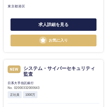
東京都港区
求人詳細を見る
お気に入り
システム・サイバーセキュリティ
監査
日系大手信託銀行
No. 02000332000643
正社員
1000万