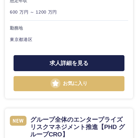
想定年収
600 万円 ～ 1200 万円
勤務地
東京都港区
求人詳細を見る
お気に入り
グループ全体のエンタープライズ
リスクマネジメント推進【PHD グ
ループCRO】