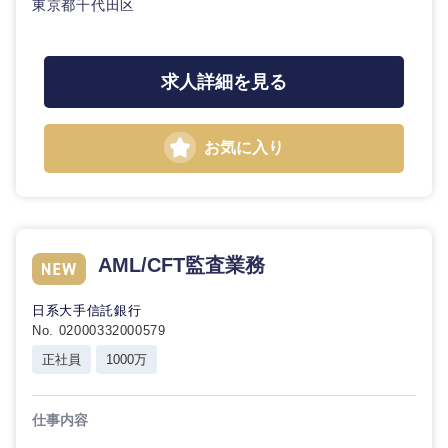
東京都千代田区
求人詳細を見る
お気に入り
AML/CFT監査業務
日系大手信託銀行
No. 02000332000579
正社員
1000万
仕事内容