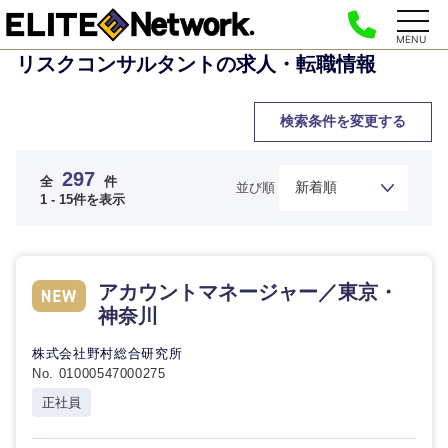
MENU
リスクコンサルタントの求人・転職情報
検索条件を変更する
297
全
件
並び順
1 - 15件を表示
アカウントマネージャー／東京・
神奈川
株式会社野村総合研究所
No. 01000547000275
正社員