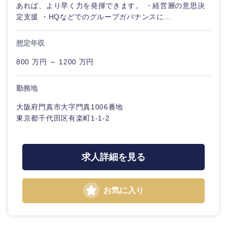
あれば、より早く力を発揮できます。 ・経営層の意思決
定支援 ・HQなどでのグループガバナンスに...
想定年収
800 万円 ～ 1200 万円
勤務地
大阪府門真市大字門真1006番地
東京都千代田区有楽町1-1-2
求人詳細を見る
お気に入り