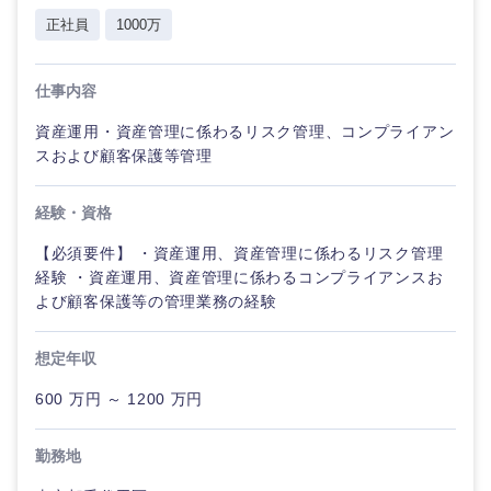
海外
正社員
1000万
仕事内容
資産運用・資産管理に係わるリスク管理、コンプライアン
スおよび顧客保護等管理
経験・資格
【必須要件】 ・資産運用、資産管理に係わるリスク管理
経験 ・資産運用、資産管理に係わるコンプライアンスお
よび顧客保護等の管理業務の経験
想定年収
600 万円 ～ 1200 万円
勤務地