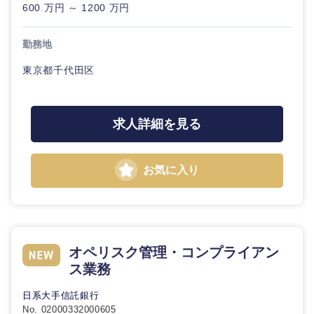
600 万円 ～ 1200 万円
勤務地
東京都千代田区
求人詳細を見る
お気に入り
オペリスク管理・コンプライアン
ス業務
日系大手信託銀行
No. 02000332000605