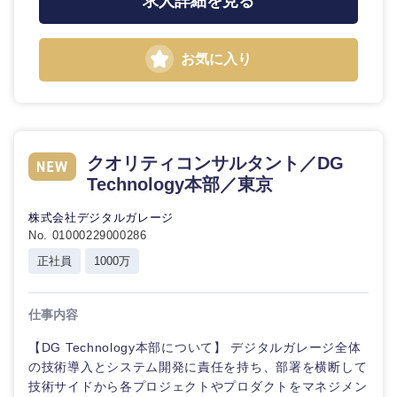
求人詳細を見る
お気に入り
クオリティコンサルタント／DG
Technology本部／東京
株式会社デジタルガレージ
No. 01000229000286
正社員
1000万
仕事内容
【DG Technology本部について】 デジタルガレージ全体
の技術導入とシステム開発に責任を持ち、部署を横断して
技術サイドから各プロジェクトやプロダクトをマネジメン