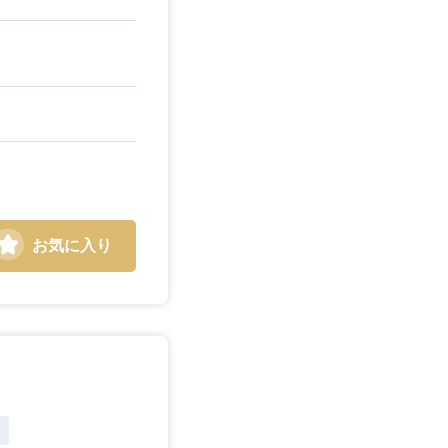
お気に入り