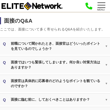
MENU
面接のQ&A
ここでは、面接について多く寄せられるQ&Aを紹介いたします。
前職について聞かれたとき、面接官はどういったポイント
を見ているのでしょうか？
面接ではいつも緊張してしまいます。何か良い対策方法は
ありますか？
面接官は具体的に応募者のどのようなポイントを観ている
のですか？
面接に臨む前に、しておくべきことはありますか？