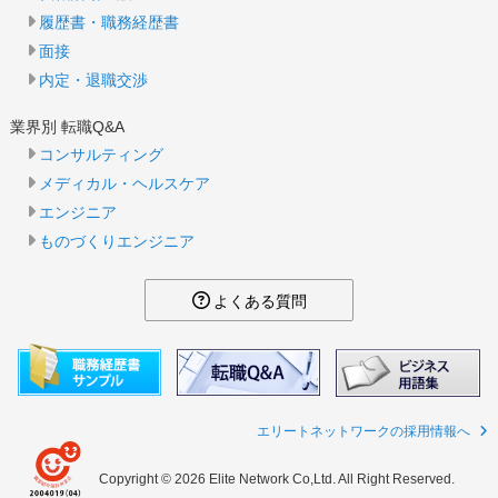
履歴書・職務経歴書
面接
内定・退職交渉
業界別 転職Q&A
コンサルティング
メディカル・ヘルスケア
エンジニア
ものづくりエンジニア
よくある質問
エリートネットワークの採用情報へ
Copyright © 2026 Elite Network Co,Ltd. All Right Reserved.