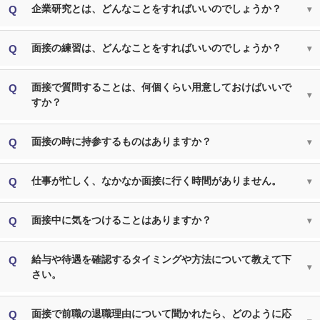
企業研究とは、どんなことをすればいいのでしょうか？
面接の練習は、どんなことをすればいいのでしょうか？
面接で質問することは、何個くらい用意しておけばいいで
すか？
面接の時に持参するものはありますか？
仕事が忙しく、なかなか面接に行く時間がありません。
面接中に気をつけることはありますか？
給与や待遇を確認するタイミングや方法について教えて下
さい。
面接で前職の退職理由について聞かれたら、どのように応