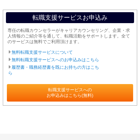
転職支援サービスお申込み
専任の転職カウンセラーがキャリアカウンセリング、企業・求
人情報のご紹介等を通して、転職活動をサポートします。全て
のサービスは無料でご利用頂けます。
無料転職支援サービスについて
無料転職支援サービスへのお申込みはこちら
履歴書・職務経歴書を既にお持ちの方はこち
ら
転職支援サービスへの
お申込みはこちら(無料)