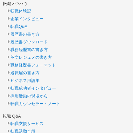
転職ノウハウ
転職体験記
企業インタビュー
転職Q&A
履歴書の書き方
履歴書ダウンロード
職務経歴書の書き方
英文レジュメの書き方
職務経歴書フォーマット
退職届の書き方
ビジネス用語集
転職成功者インタビュー
採用活動の現場から
転職カウンセラー・ノート
転職 Q&A
転職支援サービス
転職活動全般