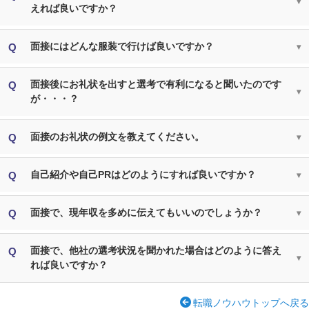
えれば良いですか？
面接にはどんな服装で行けば良いですか？
面接後にお礼状を出すと選考で有利になると聞いたのです
が・・・？
面接のお礼状の例文を教えてください。
自己紹介や自己PRはどのようにすれば良いですか？
面接で、現年収を多めに伝えてもいいのでしょうか？
面接で、他社の選考状況を聞かれた場合はどのように答え
れば良いですか？
転職ノウハウトップへ戻る