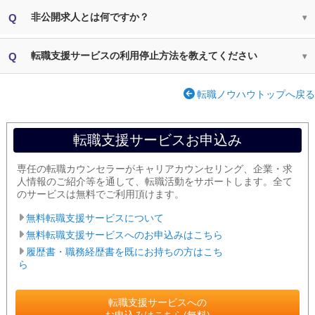
非公開求人とは何ですか？
転職支援サービスの利用停止方法を教えてください
転職ノウハウトップへ戻る
転職支援サービスお申込み
専任の転職カウンセラーがキャリアカウンセリング、企業・求
人情報のご紹介等を通して、転職活動をサポートします。全て
のサービスは無料でご利用頂けます。
無料転職支援サービスについて
無料転職支援サービスへのお申込みはこちら
履歴書・職務経歴書を既にお持ちの方はこち
ら
転職支援サービスへの