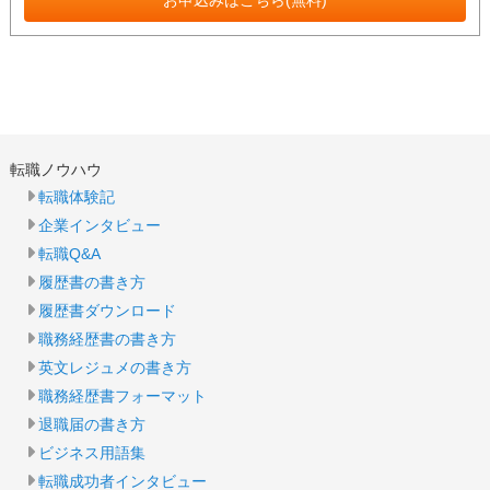
お申込みはこちら(無料)
転職ノウハウ
転職体験記
企業インタビュー
転職Q&A
履歴書の書き方
履歴書ダウンロード
職務経歴書の書き方
英文レジュメの書き方
職務経歴書フォーマット
退職届の書き方
ビジネス用語集
転職成功者インタビュー