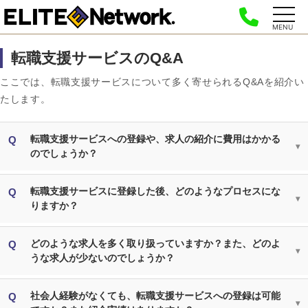
MENU
転職支援サービスのQ&A
ここでは、転職支援サービスについて多く寄せられるQ&Aを紹介い
たします。
転職支援サービスへの登録や、求人の紹介に費用はかかる
のでしょうか？
転職支援サービスに登録した後、どのようなプロセスにな
りますか？
どのような求人を多く取り扱っていますか？また、どのよ
うな求人が少ないのでしょうか？
社会人経験がなくても、転職支援サービスへの登録は可能