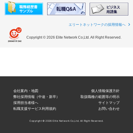
エリートネットワークの採用情報へ
Copyright © 2026 Elite Network Co,Ltd. All Right Reserved.
会社案内・地図
個人情報保護方針
弊社採用情報（中途・新卒）
取扱職種の範囲等の明示
採用担当者様へ
サイトマップ
転職支援サービス利用規約
お問い合わせ
Copyright © 2026 Elite Network Co,Ltd. All Right Reserved.