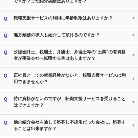
ですか？また紹介実績はありますか？
転職支援サービスの利用に年齢制限はありますか？
地方勤務の求人も紹介して頂けるのですか？
公認会計士、税理士、弁護士、弁理士等の"士業"の有資格
者が事業会社へ転職する例はありますか？
正社員としての就業経験がないと、転職支援サービスは利
用できませんか？
特に資格がないのですが、転職支援サービスを受けること
はできますか？
他の紹介会社を通して応募し不採用だった会社に、応募す
ることは出来ますか？