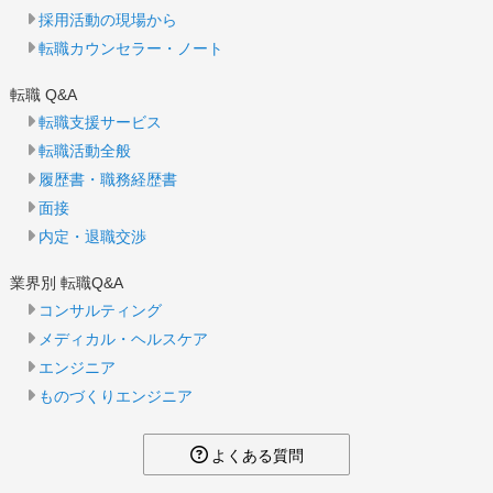
採用活動の現場から
転職カウンセラー・ノート
転職 Q&A
転職支援サービス
転職活動全般
履歴書・職務経歴書
面接
内定・退職交渉
業界別 転職Q&A
コンサルティング
メディカル・ヘルスケア
エンジニア
ものづくりエンジニア
よくある質問