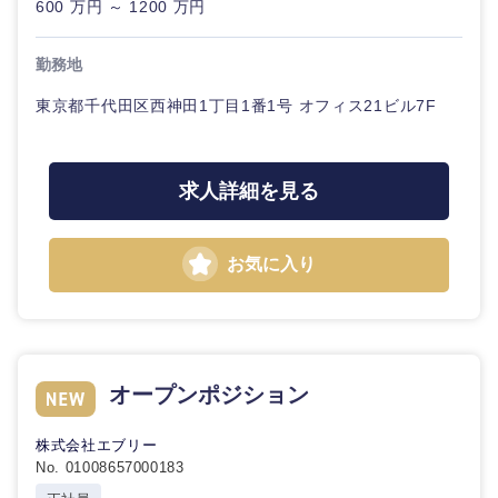
600 万円 ～ 1200 万円
勤務地
東京都千代田区西神田1丁目1番1号 オフィス21ビル7F
求人詳細を見る
お気に入り
オープンポジション
株式会社エブリー
No. 01008657000183