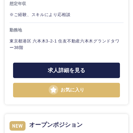
想定年収
※ご経験、スキルにより応相談
勤務地
東京都港区 六本木3-2-1 住友不動産六本木グランドタワ
ー38階
求人詳細を見る
お気に入り
オープンポジション