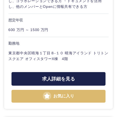
し、コラボレーションできる方 ・ドキュメントを活用
し、他のメンバーとOpenに情報共有できる方
想定年収
600 万円 ～ 1500 万円
勤務地
東京都中央区晴海１丁目８-１０ 晴海アイランド トリトン
スクエア オフィスタワーX棟 4階
求人詳細を見る
お気に入り