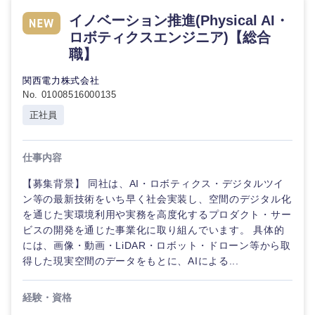
イノベーション推進(Physical AI・
ロボティクスエンジニア)【総合
職】
関西電力株式会社
No. 01008516000135
正社員
仕事内容
【募集背景】 同社は、AI・ロボティクス・デジタルツイ
ン等の最新技術をいち早く社会実装し、空間のデジタル化
を通じた実環境利用や実務を高度化するプロダクト・サー
ビスの開発を通じた事業化に取り組んでいます。 具体的
には、画像・動画・LiDAR・ロボット・ドローン等から取
得した現実空間のデータをもとに、AIによる...
経験・資格