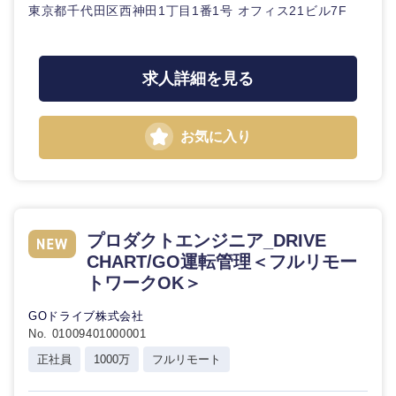
東京都千代田区西神田1丁目1番1号 オフィス21ビル7F
求人詳細を見る
お気に入り
プロダクトエンジニア_DRIVE
CHART/GO運転管理＜フルリモー
トワークOK＞
GOドライブ株式会社
No. 01009401000001
正社員
1000万
フルリモート