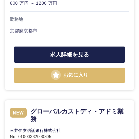
600 万円 ～ 1200 万円
勤務地
京都府京都市
求人詳細を見る
お気に入り
グローバルカストディ・アドミ業
務
三井住友信託銀行株式会社
No. 01000332000305