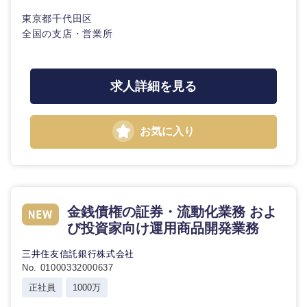
海外
東京都千代田区
全国の支店・営業所
求人詳細を見る
お気に入り
金銭債権の証券・流動化業務 およ
び投資家向け運用商品開発業務
三井住友信託銀行株式会社
No. 01000332000637
正社員
1000万