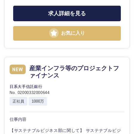
鹿児島県
沖縄県
求人詳細を見る
お気に入り
産業インフラ等のプロジェクトフ
ァイナンス
日系大手信託銀行
No. 02000332000644
正社員
1000万
仕事内容
【サステナブルビジネス部に関して】 サステナブルビジ