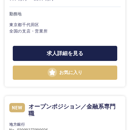
勤務地
東京都千代田区
全国の支店・営業所
求人詳細を見る
お気に入り
オープンポジション／金融系専門
職
地方銀行