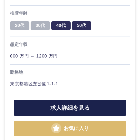
推奨年齢
20代
30代
40代
50代
想定年収
600 万円 ～ 1200 万円
勤務地
東京都港区芝公園1-1-1
求人詳細を見る
お気に入り