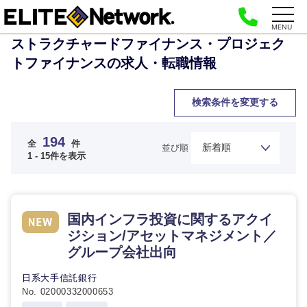
MENU
ストラクチャードファイナンス・プロジェク
トファイナンスの求人・転職情報
検索条件を変更する
194
全
件
並び順
1 - 15件を表示
国内インフラ投資に関するアクイ
ジション/アセットマネジメント／
グループ会社出向
日系大手信託銀行
No. 02000332000653