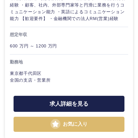
経験 ・顧客、社内、外部専門家等と円滑に業務を行うコ
ミュニケーション能力 ・英語によるコミュニケーション
能力 【歓迎要件】 ・金融機関での法人RM(営業)経験
想定年収
600 万円 ～ 1200 万円
勤務地
東京都千代田区
全国の支店・営業所
求人詳細を見る
お気に入り