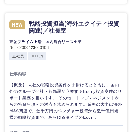
戦略投資担当(海外エクイティ投資
関連)／社長室
東証プライム上場 国内総合リース企業
No. 02000423000108
正社員
1000万
仕事内容
【概要】 同社の戦略投資案件を手掛けるとともに、国内
外のグループ会社・各部署が立案するEquity投資案件のサ
ポート業務を担います。 その他、トップマネジメントか
らの特命事項への対応も求められます。業務の大半は海外
M&A関連で、数千万円のベンチャー投資から数千億円規
模の戦略投資まで、あらゆるタイプのEqui...