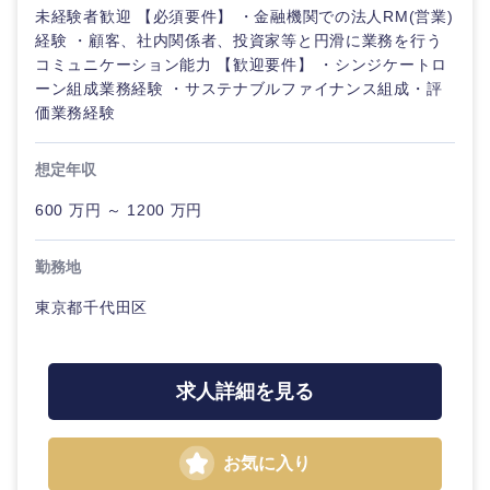
未経験者歓迎 【必須要件】 ・金融機関での法人RM(営業)
経験 ・顧客、社内関係者、投資家等と円滑に業務を行う
コミュニケーション能力 【歓迎要件】 ・シンジケートロ
ーン組成業務経験 ・サステナブルファイナンス組成・評
価業務経験
想定年収
600 万円 ～ 1200 万円
勤務地
東京都千代田区
求人詳細を見る
お気に入り