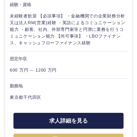
経験・資格
未経験者歓迎 【必須事項】 ・金融機関での企業財務分析
又は法人RM(営業)経験 ・英語によるコミュニケーション
能力 ・顧客、社内、外部専門家等と円滑に業務を行うコ
ミュニケーション能力 【尚可事項】 ・LBOファイナン
ス、キャッシュフローファイナンス経験
想定年収
600 万円 ～ 1200 万円
勤務地
東京都千代田区
求人詳細を見る