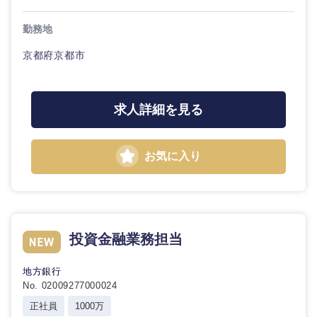
勤務地
京都府京都市
求人詳細を見る
お気に入り
投資金融業務担当
地方銀行
No. 02009277000024
正社員
1000万