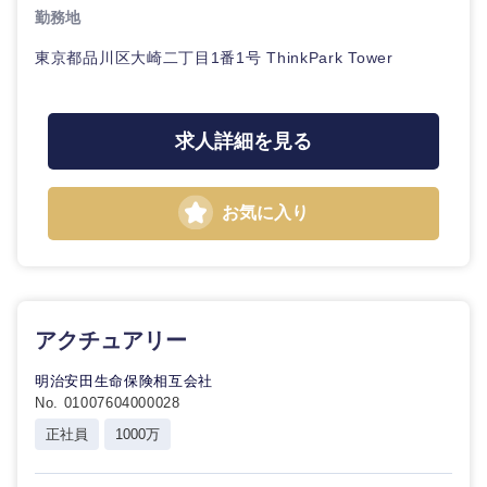
勤務地
東京都品川区大崎二丁目1番1号 ThinkPark Tower
求人詳細を見る
お気に入り
アクチュアリー
明治安田生命保険相互会社
No. 01007604000028
正社員
1000万