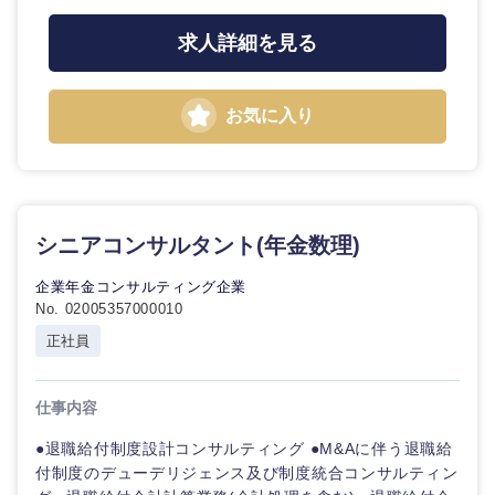
求人詳細を見る
お気に入り
シニアコンサルタント(年金数理)
企業年金コンサルティング企業
No. 02005357000010
正社員
仕事内容
●退職給付制度設計コンサルティング ●M&Aに伴う退職給
付制度のデューデリジェンス及び制度統合コンサルティン