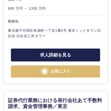
900 万円 ～ 1300 万円
選択する
勤務地
東京都千代田区有楽町一丁目1番2号 東京ミッドタウン日
比谷 日比谷三井タワー
求人詳細を見る
お気に入り
証券代行業務における発行会社あて手数料
請求、資金管理事務／東京