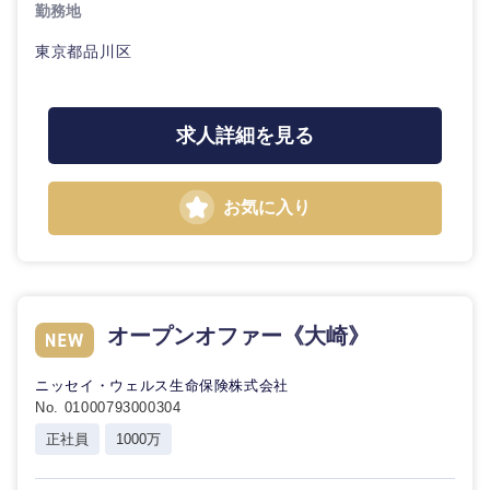
勤務地
東京都品川区
求人詳細を見る
お気に入り
オープンオファー《大崎》
ニッセイ・ウェルス生命保険株式会社
No. 01000793000304
正社員
1000万