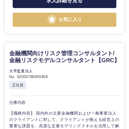
求人詳細を見る
お気に入り
金融機関向けリスク管理コンサルタント/
金融リスクモデルコンサルタント【GRC】
大手監査法人
No. 02003786000459
正社員
仕事内容
【職務内容】 国内外の主要金融機関および一般事業法人
のクライアントに対して、クライアントが抱える経営上の
重要な課題を、高度な定量モデリングスキルを活用して解