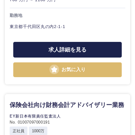
勤務地
東京都千代田区丸の内2-1-1
求人詳細を見る
お気に入り
保険会社向け財務会計アドバイザリー業務
EY新日本有限責任監査法人
No. 01007097000191
正社員
1000万