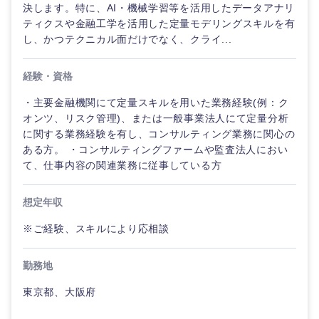
決します。特に、AI・機械学習等を活用したデータアナリ
ティクスや金融工学を活用した定量モデリングスキルを有
し、かつテクニカル面だけでなく、クライ...
経験・資格
・主要金融機関にて定量スキルを用いた業務経験(例：ク
オンツ、リスク管理)、または一般事業法人にて定量分析
に関する業務経験を有し、コンサルティング業務に関心の
ある方。 ・コンサルティングファームや監査法人におい
て、仕事内容の関連業務に従事している方
想定年収
※ご経験、スキルにより応相談
勤務地
東京都、大阪府