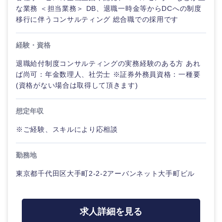
な業務 ＜担当業務＞ DB、退職一時金等からDCへの制度
移行に伴うコンサルティング 総合職での採用です
経験・資格
退職給付制度コンサルティングの実務経験のある方 あれ
ば尚可：年金数理人、社労士 ※証券外務員資格：一種要
(資格がない場合は取得して頂きます)
想定年収
※ご経験、スキルにより応相談
勤務地
東京都千代田区大手町2-2-2アーバンネット大手町ビル
求人詳細を見る