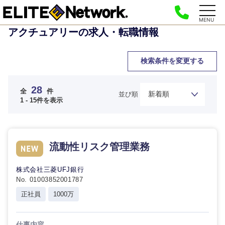
MENU
アクチュアリーの求人・転職情報
検索条件を変更する
28
全
件
並び順
1 - 15件を表示
流動性リスク管理業務
株式会社三菱UFJ銀行
No. 01003852001787
正社員
1000万
仕事内容