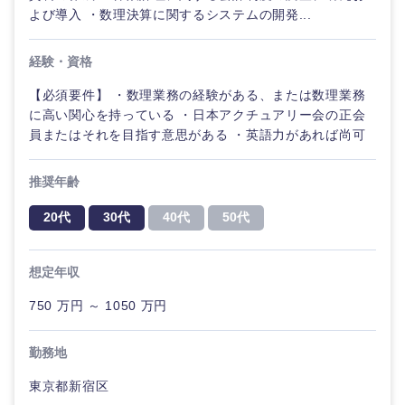
よび導入 ・数理決算に関するシステムの開発...
経験・資格
【必須要件】 ・数理業務の経験がある、または数理業務
に高い関心を持っている ・日本アクチュアリー会の正会
員またはそれを目指す意思がある ・英語力があれば尚可
推奨年齢
20代
30代
40代
50代
想定年収
750 万円 ～ 1050 万円
勤務地
東京都新宿区