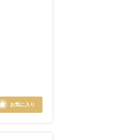
お気に入り