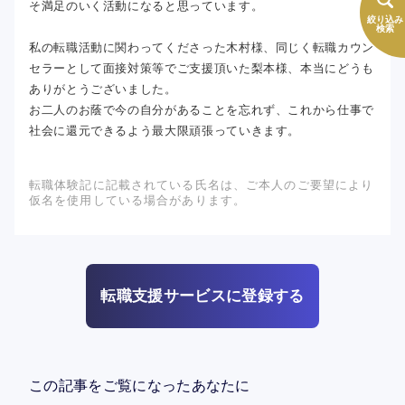
そ満足のいく活動になると思っています。
絞り込み
検索
私の転職活動に関わってくださった木村様、同じく転職カウン
セラーとして面接対策等でご支援頂いた梨本様、本当にどうも
ありがとうございました。
お二人のお蔭で今の自分があることを忘れず、これから仕事で
社会に還元できるよう最大限頑張っていきます。
転職体験記に記載されている氏名は、ご本人のご要望により
仮名を使用している場合があります。
転職支援サービスに登録する
この記事をご覧になったあなたに