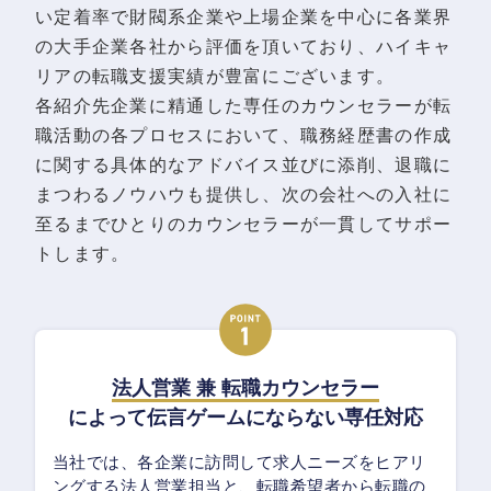
い定着率で財閥系企業や上場企業を中心に各業界
の大手企業各社から評価を頂いており、ハイキャ
リアの転職支援実績が豊富にございます。
各紹介先企業に精通した専任のカウンセラーが転
職活動の各プロセスにおいて、職務経歴書の作成
に関する具体的なアドバイス並びに添削、退職に
まつわるノウハウも提供し、次の会社への入社に
至るまでひとりのカウンセラーが一貫してサポー
トします。
法人営業 兼 転職カウンセラー
によって伝言ゲームにならない専任対応
当社では、各企業に訪問して求人ニーズをヒアリ
ングする法人営業担当と、転職希望者から転職の