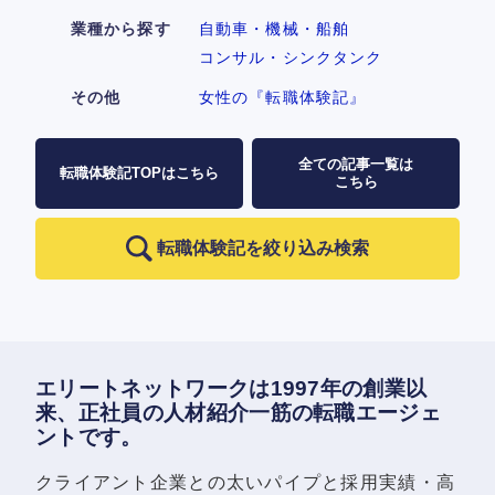
業種から探す
自動車・機械・船舶
コンサル・シンクタンク
その他
女性の『転職体験記』
全ての記事一覧は
転職体験記TOPはこちら
こちら
転職体験記を絞り込み検索
エリートネットワークは1997年の創業以
来、正社員の人材紹介一筋の転職エージェ
ントです。
クライアント企業との太いパイプと採用実績・高