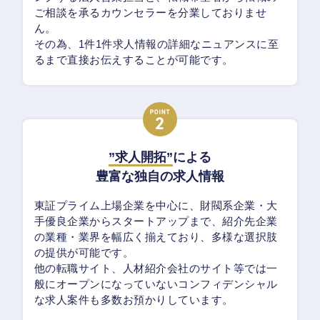
ご相談を承るカウンセラーを分業しておりませ
ん。
その為、1件1件求人情報の詳細なニュアンスに至
るまで直接お伝えすることが可能です。
”求人開拓”
による
豊富な独自の求人情報
東証プライム上場企業を中心に、財閥系企業・大
手優良企業からスタートアップまで、紹介先企業
の業種・業界を幅広く揃えており、多様な選択肢
の提供が可能です。
他の転職サイト、人材紹介会社のサイト等では一
般にオープンになっていないコンフィデンシャル
な求人案件も多数お預かりしています。