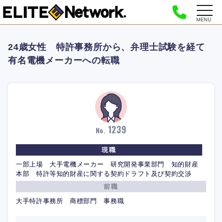
MENU
24歳女性 特許事務所から、弁理士試験を経て
有名電機メーカーへの転職
1239
No.
現職
一部上場 大手電機メーカー 研究開発事業部門 知的財産
本部 特許等知的財産に関する契約ドラフト及び契約交渉
前職
大手特許事務所 商標部門 事務職