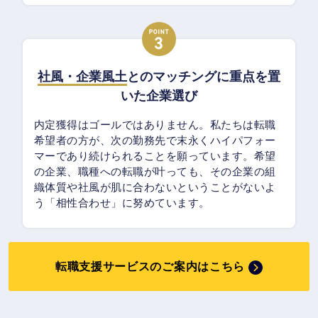
社風・企業風土
とのマッチングに重点を置
いた企業選び
内定獲得はゴールではありません。私たちは転職
希望者の方が、次の勤務先で末永くハイパフォー
マーであり続けられることを願っています。希望
の企業、職種への転職が叶っても、その企業の組
織体質や社風が肌に合わないということがないよ
う「相性合わせ」に努めています。
転職支援サービスのご案内はこちら