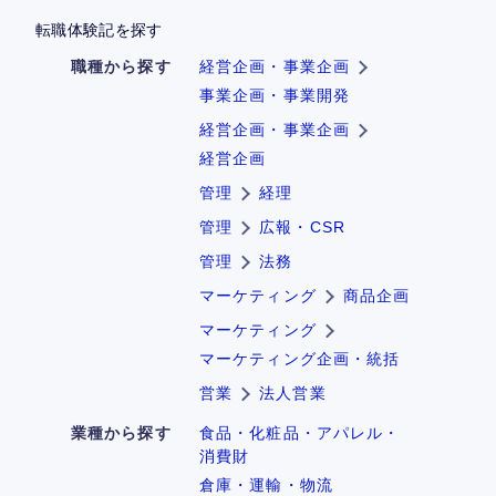
転職体験記を探す
職種から探す
経営企画・事業企画
事業企画・事業開発
経営企画・事業企画
経営企画
管理
経理
管理
広報・CSR
管理
法務
マーケティング
商品企画
マーケティング
マーケティング企画・統括
営業
法人営業
業種から探す
食品・化粧品・アパレル・
消費財
倉庫・運輸・物流