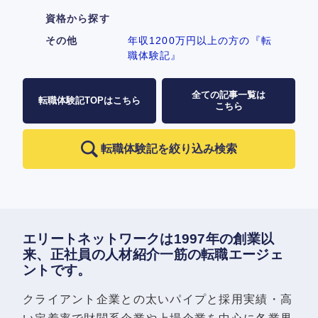
資格から探す
その他
年収1200万円以上の方の『転
職体験記』
全ての記事一覧は
転職体験記TOPはこちら
こちら
転職体験記を絞り込み検索
エリートネットワークは1997年の創業以
来、正社員の人材紹介一筋の転職エージェ
ントです。
クライアント企業との太いパイプと採用実績・高