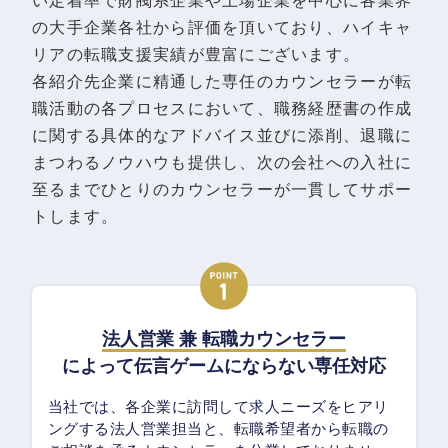
い定着率で財閥系企業や上場企業を中心に各業界
の大手企業各社から評価を頂いており、ハイキャ
リアの転職支援実績が豊富にございます。
各紹介先企業に精通した専任のカウンセラーが転
職活動の各プロセスにおいて、職務経歴書の作成
に関する具体的なアドバイス並びに添削、退職に
まつわるノウハウも提供し、次の会社への入社に
至るまでひとりのカウンセラーが一貫してサポー
トします。
法人営業 兼 転職カウンセラー
によって伝言ゲームにならない専任対応
当社では、各企業に訪問して求人ニーズをヒアリ
ングする法人営業担当と、転職希望者から転職の