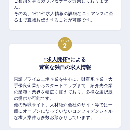
ご相談を承るカウンセラーを分業しておりませ
ん。
その為、1件1件求人情報の詳細なニュアンスに至
るまで直接お伝えすることが可能です。
”求人開拓”
による
豊富な独自の求人情報
東証プライム上場企業を中心に、財閥系企業・大
手優良企業からスタートアップまで、紹介先企業
の業種・業界を幅広く揃えており、多様な選択肢
の提供が可能です。
他の転職サイト、人材紹介会社のサイト等では一
般にオープンになっていないコンフィデンシャル
な求人案件も多数お預かりしています。