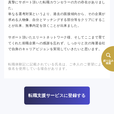
真摯にサポート頂いた転職カウンセラーの方の存在がありまし
た。
単なる選考対策というより、過去の面接傾向から、その企業が
求める人物像、自分とマッチングする部分等をクリアにするこ
とが出来、無事内定を頂くことが出来ました。
サポート頂いたエリートネットワーク様、そしてここまで育て
てくれた前職企業への感謝を忘れず、しっかりと次の海運会社
で自身のキャリアビジョンを実現していきたいと思います。
絞り込み
検索
転職体験記に記載されている氏名は、ご本人のご要望により
仮名を使用している場合があります。
転職支援サービスに登録する