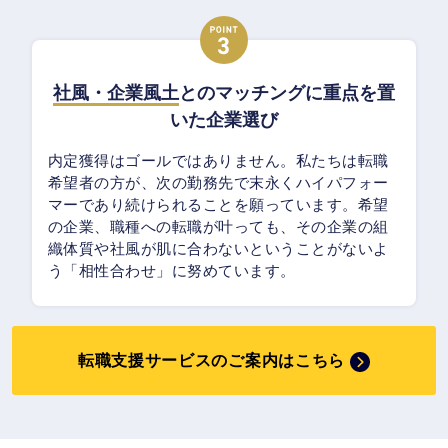
社風・企業風土
とのマッチングに重点を置
いた企業選び
内定獲得はゴールではありません。私たちは転職
希望者の方が、次の勤務先で末永くハイパフォー
マーであり続けられることを願っています。希望
の企業、職種への転職が叶っても、その企業の組
織体質や社風が肌に合わないということがないよ
う「相性合わせ」に努めています。
転職支援サービスのご案内はこちら