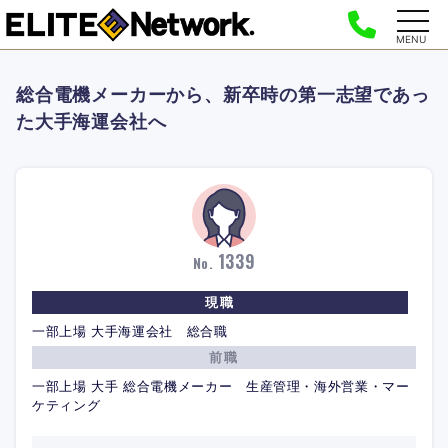
MENU
総合電機メーカーから、新卒時の第一志望であっ
た大手海運会社へ
1339
No.
現職
一部上場 大手海運会社 総合職
前職
一部上場 大手 総合電機メーカー 生産管理・海外営業・マー
ケティング