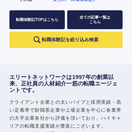
全ての記事一覧は
転職体験記TOPはこちら
こちら
転職体験記を絞り込み検索
エリートネットワークは1997年の創業以
来、正社員の人材紹介一筋の転職エージェ
ントです。
クライアント企業との太いパイプと採用実績・高
い定着率で財閥系企業や上場企業を中心に各業界
の大手企業各社から評価を頂いており、ハイキャ
リアの転職支援実績が豊富にございます。