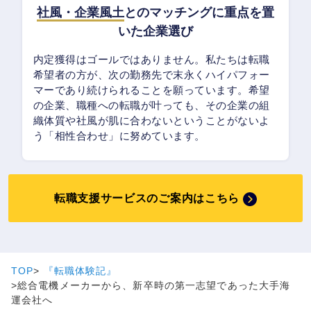
社風・企業風土
とのマッチングに重点を置
いた企業選び
内定獲得はゴールではありません。私たちは転職
希望者の方が、次の勤務先で末永くハイパフォー
マーであり続けられることを願っています。希望
の企業、職種への転職が叶っても、その企業の組
織体質や社風が肌に合わないということがないよ
う「相性合わせ」に努めています。
転職支援サービスのご案内はこちら
TOP
『転職体験記』
総合電機メーカーから、新卒時の第一志望であった大手海
運会社へ