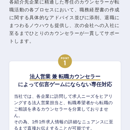
各紹介先企業に精通した専任のカウンセラーが転
職活動の各プロセスにおいて、職務経歴書の作成
に関する具体的なアドバイス並びに添削、退職に
まつわるノウハウも提供し、次の会社への入社に
至るまでひとりのカウンセラーが一貫してサポー
トします。
法人営業 兼 転職カウンセラー
によって伝言ゲームにならない専任対応
当社では、各企業に訪問して求人ニーズをヒアリ
ングする法人営業担当と、転職希望者から転職の
ご相談を承るカウンセラーを分業しておりませ
ん。
その為、1件1件求人情報の詳細なニュアンスに至
るまで直接お伝えすることが可能です。