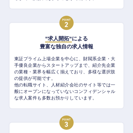
”求人開拓”
による
豊富な独自の求人情報
東証プライム上場企業を中心に、財閥系企業・大
手優良企業からスタートアップまで、紹介先企業
の業種・業界を幅広く揃えており、多様な選択肢
の提供が可能です。
他の転職サイト、人材紹介会社のサイト等では一
般にオープンになっていないコンフィデンシャル
な求人案件も多数お預かりしています。