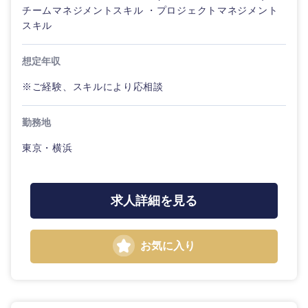
チームマネジメントスキル ・プロジェクトマネジメント
スキル
想定年収
※ご経験、スキルにより応相談
勤務地
東京・横浜
求人詳細を見る
お気に入り