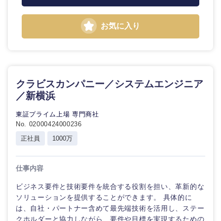
海外
お気に入り
クラビスカンパニー／システムエンジニア
／新横浜
東証プライム上場 専門商社
No. 02000424000236
正社員
1000万
仕事内容
ビジネス要件と技術要件を統合する役割を担い、革新的な
ソリューションを提供することができます。 具体的に
は、自社・パートナー含めて最先端技術を活用し、ステー
クホルダーと協力しながら、要件や目標を実現するための