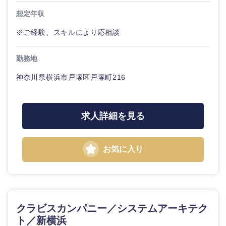
想定年収
※ご経験、スキルにより応相談
勤務地
神奈川県横浜市戸塚区戸塚町216
求人詳細を見る
お気に入り
クラビスカンパニー／システムアーキテク
ト／新横浜