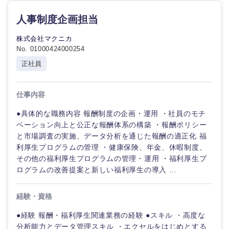
人事制度企画担当
株式会社マクニカ
No. 01000424000254
正社員
仕事内容
●具体的な職務内容 報酬制度の企画・運用 ・社員のモチ
ベーション向上と公正な報酬体系の構築 ・報酬ポリシー
と市場調査の実施、データ分析を通じた報酬の適正化 福
利厚生プログラムの管理 ・健康保険、年金、休暇制度、
その他の福利厚生プログラムの管理・運用 ・福利厚生プ
ログラムの改善提案と新しい福利厚生の導入 ...
経験・資格
●経験 報酬・福利厚生関連業務の経験 ●スキル ・高度な
分析能力とデータ管理スキル ・エクセルをはじめとする