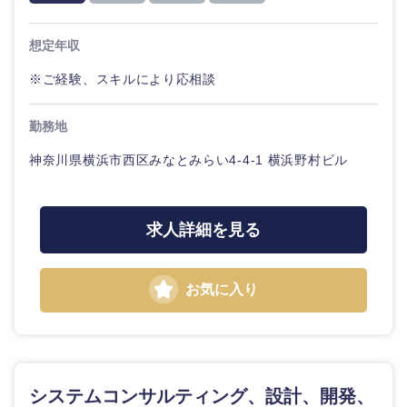
想定年収
※ご経験、スキルにより応相談
勤務地
神奈川県横浜市西区みなとみらい4-4-1 横浜野村ビル
求人詳細を見る
お気に入り
システムコンサルティング、設計、開発、