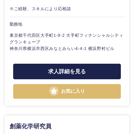
※ご経験、スキルにより応相談
勤務地
東京都千代田区大手町1-9-2 大手町フィナンシャルシティ
グランキューブ
神奈川県横浜市西区みなとみらい4-4-1 横浜野村ビル
求人詳細を見る
お気に入り
創薬化学研究員