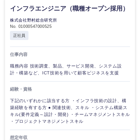
インフラエンジニア（職種オープン採用）
株式会社野村総合研究所
No. 01000547000525
正社員
仕事内容
職務内容 技術調査、製品、サービス開発、システム設
計・構築など、ICT技術を用いて顧客ビジネスを支援
経験・資格
下記のいずれかに該当する方 ・インフラ技術の設計、構
築経験を有する方 ● 関連技術、スキル ・システム構築ス
キル(要件定義～設計・開発) ・チームマネジメントスキル
・プロジェクトマネジメントスキル
想定年収