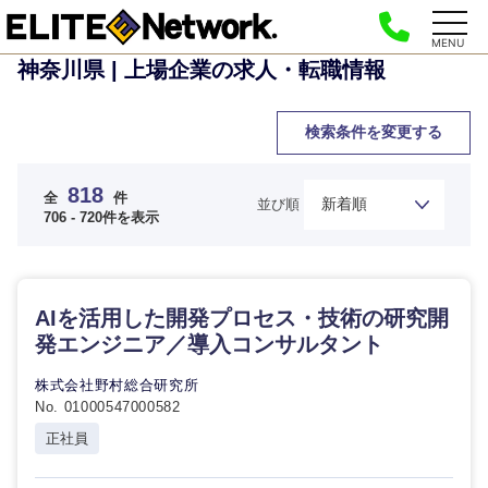
MENU
神奈川県 | 上場企業の求人・転職情報
検索条件を変更する
818
全
件
並び順
706 - 720件を表示
AIを活用した開発プロセス・技術の研究開
発エンジニア／導入コンサルタント
株式会社野村総合研究所
No. 01000547000582
正社員