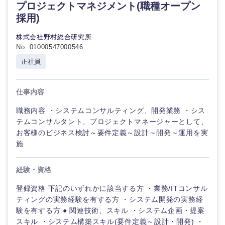
プロジェクトマネジメント(職種オープン
採用)
株式会社野村総合研究所
選択する
No. 01000547000546
正社員
仕事内容
職務内容 ・システムコンサルティング、開発業務 ・シス
テムコンサルタント、プロジェクトマネージャーとして、
お客様のビジネス検討～要件定義～設計～開発～運用を実
施
経験・資格
登録資格 下記のいずれかに該当する方 ・業務/ITコンサル
ティングの実務経験を有する方 ・システム開発の実務経
験を有する方 ● 関連技術、スキル ・システム企画・提案
スキル ・システム構築スキル(要件定義～設計・開発) ・