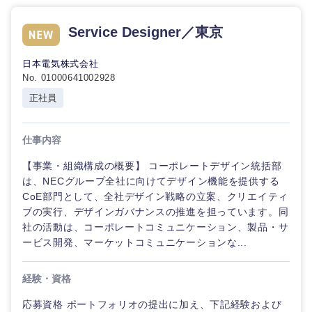
Service Designer／東京
日本電気株式会社
No. 01000641002928
正社員
仕事内容
【事業・組織構成の概要】 コーポレートデザイン統括部
は、NECグループ全社に向けてデザイン機能を提供する
CoE部門として、全社デザイン戦略の立案、クリエイティ
ブの実行、デザインガバナンスの推進を担っています。同
社の活動は、コーポレートコミュニケーション、製品・サ
ービス開発、マーケットコミュニケーションな...
経験・資格
応募資格 ポートフォリオの提出に加え、下記経験および