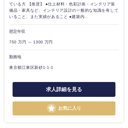
ている方 【推奨】 ●仕上材料・色彩計画・インテリア装
備品・家具など、インテリア設計の一般的な知識を有して
いること、また実績があること ●建築内...
想定年収
750 万円 ～ 1300 万円
勤務地
東京都江東区新砂1-1-1
求人詳細を見る
お気に入り