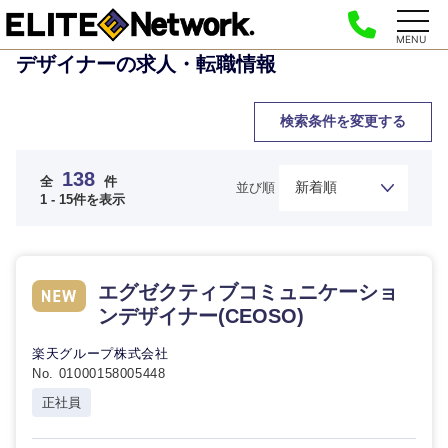
MENU
デザイナーの求人・転職情報
検索条件を変更する
138
全
件
並び順
1 - 15件を表示
エグゼクティブコミュニケーショ
ンデザイナー(CEOSO)
楽天グループ株式会社
No. 01000158005448
正社員