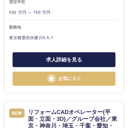
想定年収
550 万円 ～ 750 万円
勤務地
東京都墨田区横川5-5-7
求人詳細を見る
お気に入り
リフォームCADオペレーター(平
面・立面・3D)／グループ会社／東
京・神奈川・埼玉・千葉・愛知・