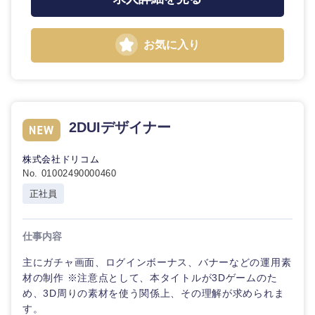
お気に入り
2DUIデザイナー
株式会社ドリコム
No. 01002490000460
正社員
仕事内容
主にガチャ画面、ログインボーナス、バナーなどの運用素
材の制作 ※注意点として、本タイトルが3Dゲームのた
め、3D周りの素材を使う関係上、その理解が求められま
す。