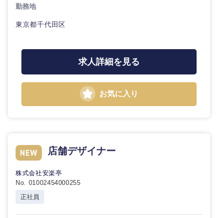
勤務地
東京都千代田区
求人詳細を見る
お気に入り
店舗デザイナー
株式会社安楽亭
No. 01002454000255
正社員