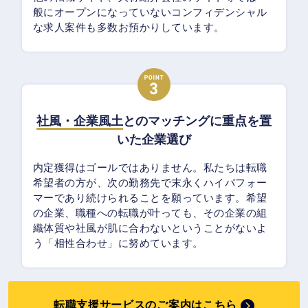
般にオープンになっていないコンフィデンシャル
な求人案件も多数お預かりしています。
社風・企業風土
とのマッチングに重点を置
いた企業選び
内定獲得はゴールではありません。私たちは転職
希望者の方が、次の勤務先で末永くハイパフォー
マーであり続けられることを願っています。希望
の企業、職種への転職が叶っても、その企業の組
織体質や社風が肌に合わないということがないよ
う「相性合わせ」に努めています。
転職支援サービスのご案内はこちら