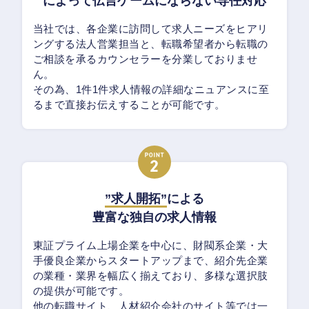
によって伝言ゲームにならない専任対応
当社では、各企業に訪問して求人ニーズをヒアリ
ングする法人営業担当と、転職希望者から転職の
ご相談を承るカウンセラーを分業しておりませ
ん。
その為、1件1件求人情報の詳細なニュアンスに至
るまで直接お伝えすることが可能です。
”求人開拓”
による
豊富な独自の求人情報
東証プライム上場企業を中心に、財閥系企業・大
手優良企業からスタートアップまで、紹介先企業
の業種・業界を幅広く揃えており、多様な選択肢
の提供が可能です。
他の転職サイト、人材紹介会社のサイト等では一