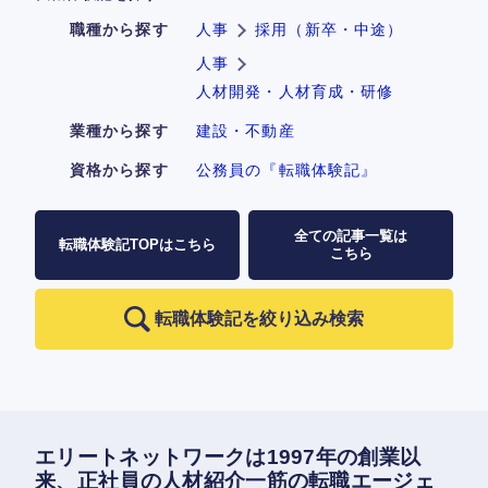
職種から探す
人事
採用（新卒・中途）
人事
人材開発・人材育成・研修
業種から探す
建設・不動産
資格から探す
公務員の『転職体験記』
全ての記事一覧は
転職体験記TOPはこちら
こちら
転職体験記を絞り込み検索
エリートネットワークは1997年の創業以
来、正社員の人材紹介一筋の転職エージェ