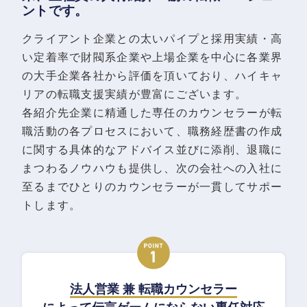
ントです。
クライアント企業との太いパイプと採用実績・高
い定着率で財閥系企業や上場企業を中心に各業界
の大手企業各社から評価を頂いており、ハイキャ
リアの転職支援実績が豊富にございます。
各紹介先企業に精通した専任のカウンセラーが転
職活動の各プロセスにおいて、職務経歴書の作成
に関する具体的なアドバイス並びに添削、退職に
まつわるノウハウも提供し、次の会社への入社に
至るまでひとりのカウンセラーが一貫してサポー
トします。
法人営業 兼 転職カウンセラー