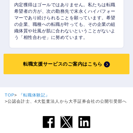
内定獲得はゴールではありません。私たちは転職
希望者の方が、次の勤務先で末永くハイパフォー
マーであり続けられることを願っています。希望
の企業、職種への転職が叶っても、その企業の組
織体質や社風が肌に合わないということがないよ
う「相性合わせ」に努めています。
転職支援サービスのご案内はこちら
TOP
『転職体験記』
公認会計士、4大監査法人から大手証券会社の公開引受部へ