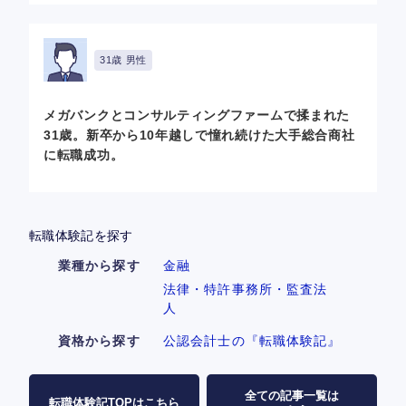
31歳 男性
メガバンクとコンサルティングファームで揉まれた
31歳。新卒から10年越しで憧れ続けた大手総合商社
に転職成功。
転職体験記を探す
業種から探す
金融
法律・特許事務所・監査法
人
資格から探す
公認会計士の『転職体験記』
全ての記事一覧は
転職体験記TOPはこちら