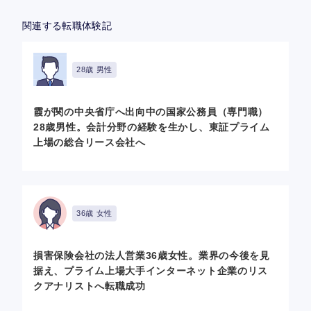
関連する転職体験記
28歳 男性
霞が関の中央省庁へ出向中の国家公務員（専門職）
28歳男性。会計分野の経験を生かし、東証プライム
上場の総合リース会社へ
36歳 女性
損害保険会社の法人営業36歳女性。業界の今後を見
据え、プライム上場大手インターネット企業のリス
クアナリストへ転職成功