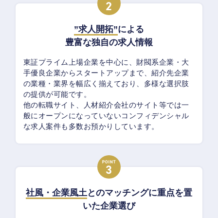
”求人開拓”
による
豊富な独自の求人情報
東証プライム上場企業を中心に、財閥系企業・大
手優良企業からスタートアップまで、紹介先企業
の業種・業界を幅広く揃えており、多様な選択肢
の提供が可能です。
他の転職サイト、人材紹介会社のサイト等では一
般にオープンになっていないコンフィデンシャル
な求人案件も多数お預かりしています。
社風・企業風土
とのマッチングに重点を置
いた企業選び