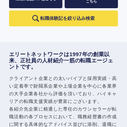
こちら
転職体験記を絞り込み検索
エリートネットワークは1997年の創業以
来、正社員の人材紹介一筋の転職エージェ
ントです。
クライアント企業との太いパイプと採用実績・高
い定着率で財閥系企業や上場企業を中心に各業界
の大手企業各社から評価を頂いており、ハイキャ
リアの転職支援実績が豊富にございます。
各紹介先企業に精通した専任のカウンセラーが転
職活動の各プロセスにおいて、職務経歴書の作成
に関する具体的なアドバイス並びに添削、退職に