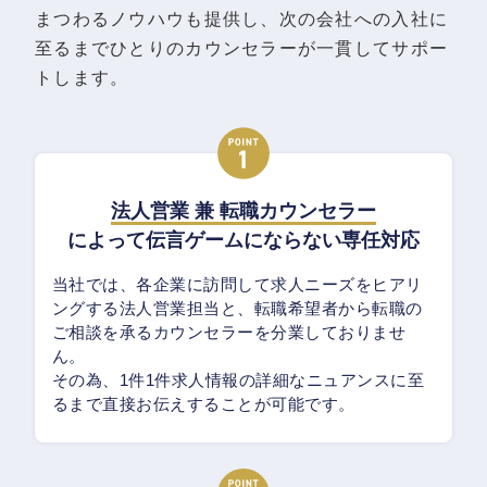
まつわるノウハウも提供し、次の会社への入社に
至るまでひとりのカウンセラーが一貫してサポー
トします。
法人営業 兼 転職カウンセラー
によって伝言ゲームにならない専任対応
当社では、各企業に訪問して求人ニーズをヒアリ
ングする法人営業担当と、転職希望者から転職の
ご相談を承るカウンセラーを分業しておりませ
ん。
その為、1件1件求人情報の詳細なニュアンスに至
るまで直接お伝えすることが可能です。