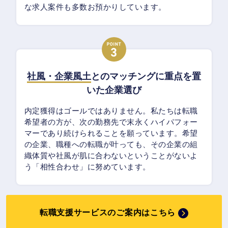
な求人案件も多数お預かりしています。
社風・企業風土
とのマッチングに重点を置
いた企業選び
内定獲得はゴールではありません。私たちは転職
希望者の方が、次の勤務先で末永くハイパフォー
マーであり続けられることを願っています。希望
の企業、職種への転職が叶っても、その企業の組
織体質や社風が肌に合わないということがないよ
う「相性合わせ」に努めています。
転職支援サービスのご案内はこちら