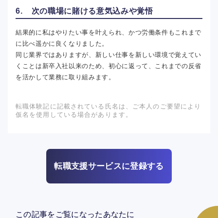
6. 次の職場に賭ける意気込みや覚悟
結果的に私はやりたい事を叶えられ、かつ労働条件もこれまで
に比べ遥かに良くなりました。
同じ業界ではありますが、新しい仕事を新しい環境で覚えてい
くことは新卒入社以来のため、初心に返って、これまでの反省
を活かして業務に取り組みます。
転職体験記に記載されている氏名は、ご本人のご要望により
仮名を使用している場合があります。
転職支援サービスに登録する
この記事をご覧になったあなたに