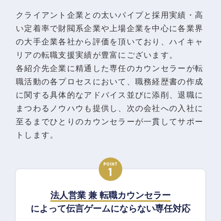
クライアント企業との太いパイプと採用実績・高
い定着率で財閥系企業や上場企業を中心に各業界
の大手企業各社から評価を頂いており、ハイキャ
リアの転職支援実績が豊富にございます。
各紹介先企業に精通した専任のカウンセラーが転
職活動の各プロセスにおいて、職務経歴書の作成
に関する具体的なアドバイス並びに添削、退職に
まつわるノウハウも提供し、次の会社への入社に
至るまでひとりのカウンセラーが一貫してサポー
トします。
法人営業 兼 転職カウンセラー
によって伝言ゲームにならない専任対応