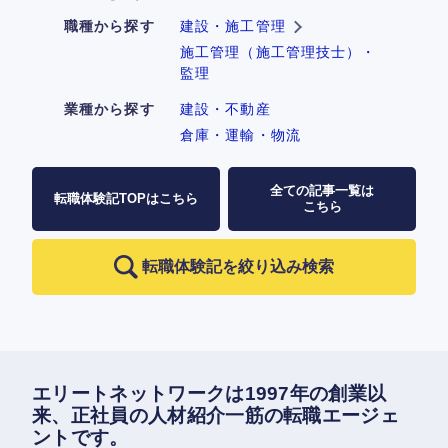
職種から探す
建設・施工管理
施工管理（施工管理技士）・
監理
業種から探す
建設・不動産
倉庫・運輸・物流
全ての記事一覧は
転職体験記TOPはこちら
こちら
転職体験記を絞り込み検索
エリートネットワークは1997年の創業以
来、正社員の人材紹介一筋の転職エージェ
ントです。