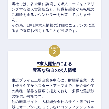
当社では、各企業に訪問して求人ニーズをヒアリ
ングする法人営業担当と、転職希望者から転職の
ご相談を承るカウンセラーを分業しておりませ
ん。
その為、1件1件求人情報の詳細なニュアンスに至
るまで直接お伝えすることが可能です。
”求人開拓”
による
豊富な独自の求人情報
東証プライム上場企業を中心に、財閥系企業・大
手優良企業からスタートアップまで、紹介先企業
の業種・業界を幅広く揃えており、多様な選択肢
の提供が可能です。
他の転職サイト、人材紹介会社のサイト等では一
般にオープンになっていないコンフィデンシャル