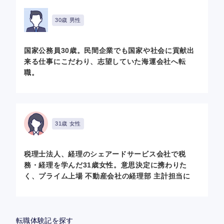
30歳 男性
国家公務員30歳。民間企業でも国家や社会に貢献出
来る仕事にこだわり、志望していた海運会社へ転
職。
31歳 女性
税理士法人、経理のシェアードサービス会社で税
務・経理を学んだ31歳女性。意思決定に携わりた
く、プライム上場 不動産会社の経理部 主計担当に
転職体験記を探す