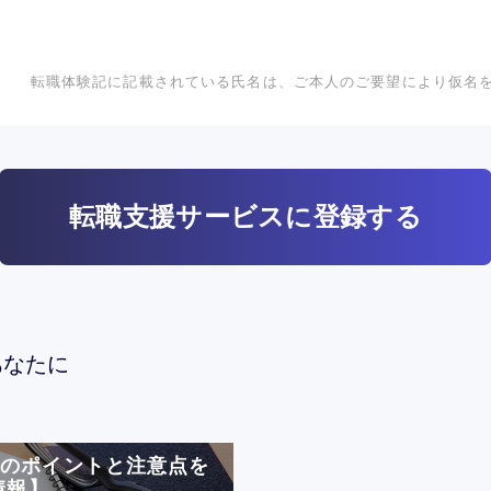
転職体験記に記載されている氏名は、ご本人のご要望により仮名
転職支援サービスに登録する
あなたに
めのポイントと注意点を
情報】