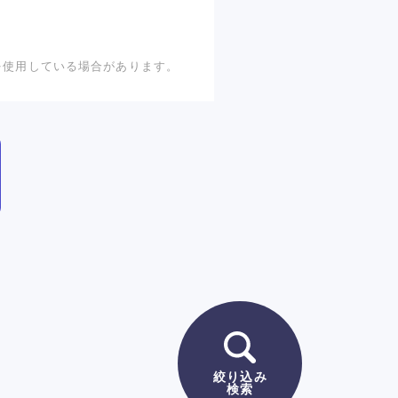
を使用している場合があります。
絞り込み
検索