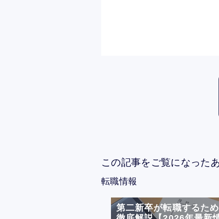
この記事をご覧になった
転職情報
第二新卒が転職するた
徹底解説【2026年最新