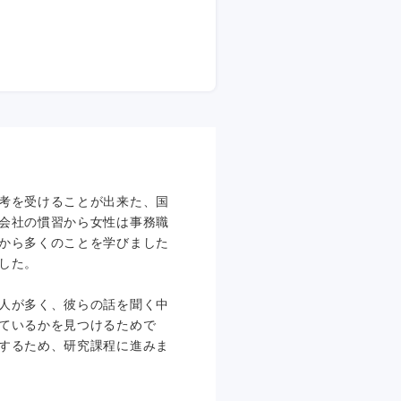
考を受けることが出来た、国
会社の慣習から女性は事務職
から多くのことを学びました
した。
人が多く、彼らの話を聞く中
ているかを見つけるためで
するため、研究課程に進みま