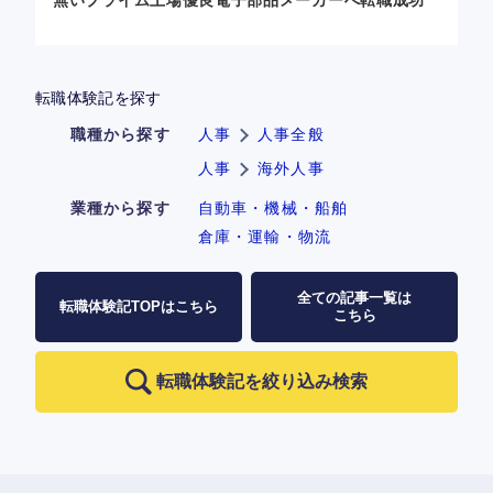
無いプライム上場優良電子部品メーカーへ転職成功
転職体験記を探す
職種から探す
人事
人事全般
人事
海外人事
業種から探す
自動車・機械・船舶
倉庫・運輸・物流
全ての記事一覧は
転職体験記TOPはこちら
こちら
転職体験記を絞り込み検索