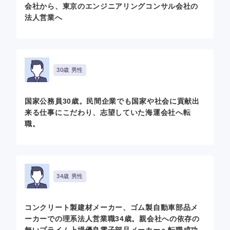
会社から、東京のエンジニアリングコンサル会社の
法人営業へ
30歳 男性
国家公務員30歳。民間企業でも国家や社会に貢献出
来る仕事にこだわり、志望していた海運会社へ転
職。
34歳 男性
コンクリート製建材メーカー、ゴム製自動車部品メ
ーカーでの理系法人営業職34歳。親会社への依存の