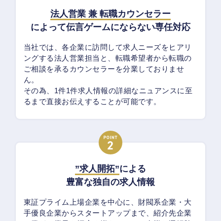
法人営業 兼 転職カウンセラー
によって伝言ゲームにならない専任対応
当社では、各企業に訪問して求人ニーズをヒアリ
ングする法人営業担当と、転職希望者から転職の
ご相談を承るカウンセラーを分業しておりませ
ん。
その為、1件1件求人情報の詳細なニュアンスに至
るまで直接お伝えすることが可能です。
”求人開拓”
による
豊富な独自の求人情報
東証プライム上場企業を中心に、財閥系企業・大
手優良企業からスタートアップまで、紹介先企業