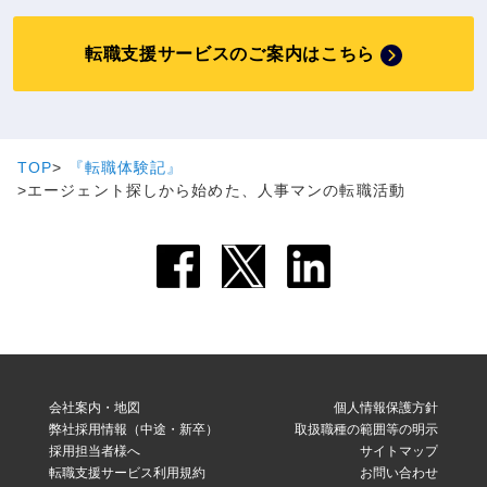
転職支援サービスのご案内はこちら
TOP
『転職体験記』
エージェント探しから始めた、人事マンの転職活動
会社案内・地図
個人情報保護方針
弊社採用情報（中途・新卒）
取扱職種の範囲等の明示
採用担当者様へ
サイトマップ
転職支援サービス利用規約
お問い合わせ