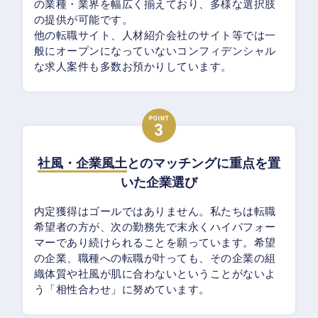
の業種・業界を幅広く揃えており、多様な選択肢
の提供が可能です。
他の転職サイト、人材紹介会社のサイト等では一
般にオープンになっていないコンフィデンシャル
な求人案件も多数お預かりしています。
社風・企業風土
とのマッチングに重点を置
いた企業選び
内定獲得はゴールではありません。私たちは転職
希望者の方が、次の勤務先で末永くハイパフォー
マーであり続けられることを願っています。希望
の企業、職種への転職が叶っても、その企業の組
織体質や社風が肌に合わないということがないよ
う「相性合わせ」に努めています。