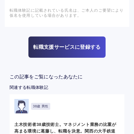
転職体験記に記載されている氏名は、ご本人のご要望により
仮名を使用している場合があります。
転職支援サービスに登録する
この記事をご覧になったあなたに
関連する転職体験記
38歳 男性
土木技術者38歳技術士。マネジメント業務の比重が
高まる環境に葛藤し、転職を決意。関西の大手鉄道