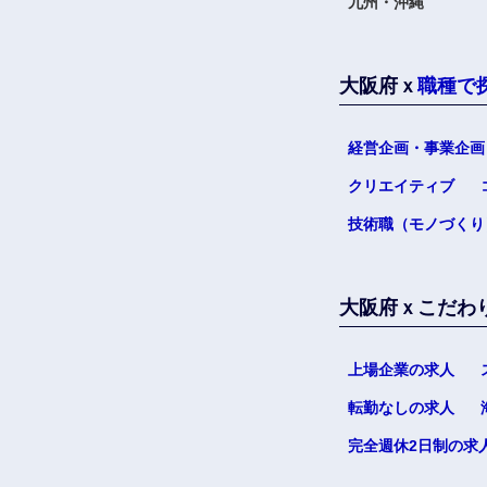
九州・沖縄
大阪府ｘ
職種で
経営企画・事業企画
クリエイティブ
技術職（モノづくり
大阪府ｘこだわ
上場企業の求人
転勤なしの求人
完全週休2日制の求