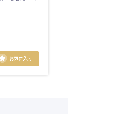
広島県
徳島県
愛媛県
お気に入り