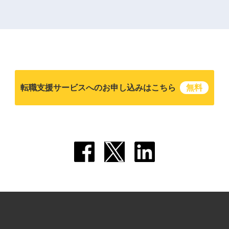
転職支援サービスへのお申し込みはこちら
無料