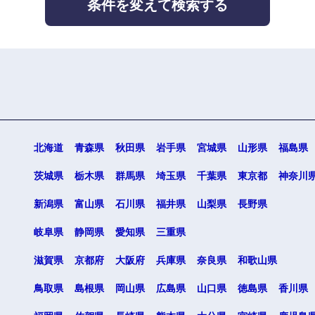
条件を変えて検索する
海外
佐賀県
熊本県
宮崎県
沖縄県
北海道
青森県
秋田県
岩手県
宮城県
山形県
福島県
茨城県
栃木県
群馬県
埼玉県
千葉県
東京都
神奈川
新潟県
富山県
石川県
福井県
山梨県
長野県
岐阜県
静岡県
愛知県
三重県
滋賀県
京都府
大阪府
兵庫県
奈良県
和歌山県
鳥取県
島根県
岡山県
広島県
山口県
徳島県
香川県