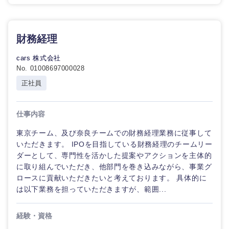
財務経理
cars 株式会社
No. 01008697000028
正社員
仕事内容
東京チーム、及び奈良チームでの財務経理業務に従事して
いただきます。 IPOを目指している財務経理のチームリー
ダーとして、専門性を活かした提案やアクションを主体的
に取り組んでいただき、他部門を巻き込みながら、事業グ
ロースに貢献いただきたいと考えております。 具体的に
は以下業務を担っていただきますが、範囲...
経験・資格