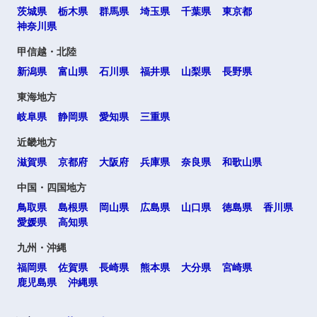
茨城県
栃木県
群馬県
埼玉県
千葉県
東京都
神奈川県
甲信越・北陸
新潟県
富山県
石川県
福井県
山梨県
長野県
東海地方
岐阜県
静岡県
愛知県
三重県
近畿地方
滋賀県
京都府
大阪府
兵庫県
奈良県
和歌山県
中国・四国地方
鳥取県
島根県
岡山県
広島県
山口県
徳島県
香川県
愛媛県
高知県
九州・沖縄
福岡県
佐賀県
長崎県
熊本県
大分県
宮崎県
鹿児島県
沖縄県