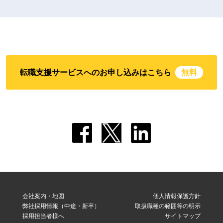
転職支援サービスへのお申し込みはこちら
無料
会社案内・地図
個人情報保護方針
弊社採用情報（中途・新卒）
取扱職種の範囲等の明示
採用担当者様へ
サイトマップ