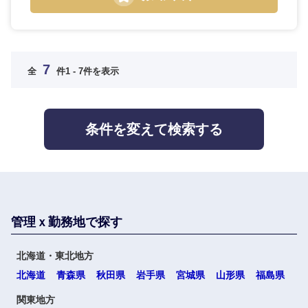
7
全
件
1 - 7件を表示
条件を変えて検索する
管理ｘ勤務地で探す
北海道・東北地方
北海道
青森県
秋田県
岩手県
宮城県
山形県
福島県
関東地方