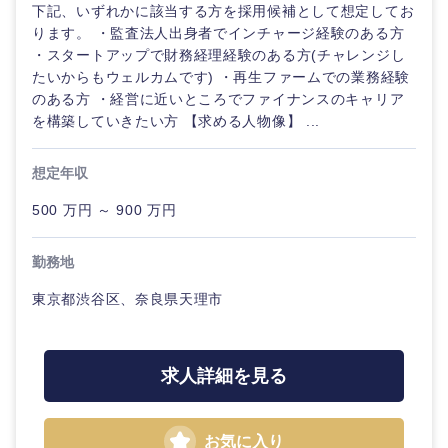
下記、いずれかに該当する方を採用候補として想定してお
ります。 ・監査法人出身者でインチャージ経験のある方
・スタートアップで財務経理経験のある方(チャレンジし
たいからもウェルカムです) ・再生ファームでの業務経験
のある方 ・経営に近いところでファイナンスのキャリア
を構築していきたい方 【求める人物像】 ...
想定年収
選択する
500 万円 ～ 900 万円
勤務地
東京都渋谷区、奈良県天理市
求人詳細を見る
お気に入り