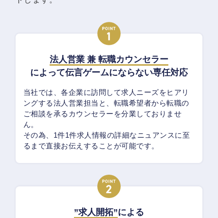
法人営業 兼 転職カウンセラー
によって伝言ゲームにならない専任対応
当社では、各企業に訪問して求人ニーズをヒアリ
ングする法人営業担当と、転職希望者から転職の
ご相談を承るカウンセラーを分業しておりませ
ん。
その為、1件1件求人情報の詳細なニュアンスに至
るまで直接お伝えすることが可能です。
”求人開拓”
による