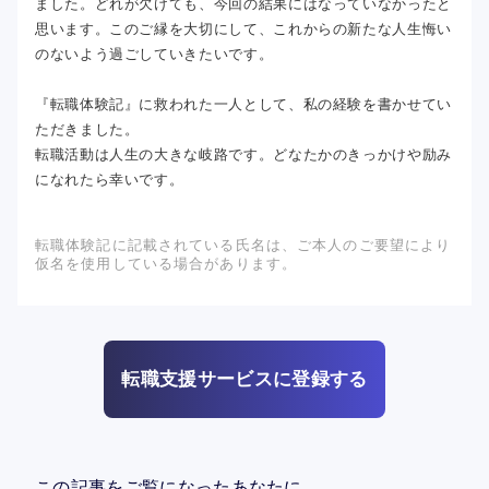
ました。どれが欠けても、今回の結果にはなっていなかったと
思います。このご縁を大切にして、これからの新たな人生悔い
のないよう過ごしていきたいです。
『転職体験記』に救われた一人として、私の経験を書かせてい
ただきました。
転職活動は人生の大きな岐路です。どなたかのきっかけや励み
になれたら幸いです。
転職体験記に記載されている氏名は、ご本人のご要望により
仮名を使用している場合があります。
転職支援サービスに登録する
この記事をご覧になったあなたに