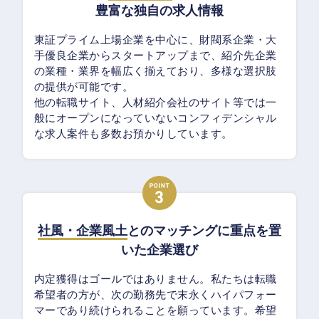
豊富な独自の求人情報
東証プライム上場企業を中心に、財閥系企業・大
手優良企業からスタートアップまで、紹介先企業
の業種・業界を幅広く揃えており、多様な選択肢
の提供が可能です。
他の転職サイト、人材紹介会社のサイト等では一
般にオープンになっていないコンフィデンシャル
な求人案件も多数お預かりしています。
社風・企業風土
とのマッチングに重点を置
いた企業選び
内定獲得はゴールではありません。私たちは転職
希望者の方が、次の勤務先で末永くハイパフォー
マーであり続けられることを願っています。希望