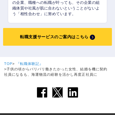
の企業、職種への転職が叶っても、その企業の組
織体質や社風が肌に合わないということがないよ
う「相性合わせ」に努めています。
転職支援サービスのご案内はこちら
TOP
『転職体験記』
子供の頃からバリバリ働きたかった女性、結婚を機に契約
社員になるも、海運物流の経験を活かし再度正社員に