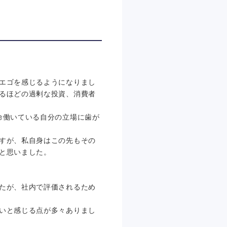
エゴを感じるようになりまし
るほどの過剰な投資、消費者
命働いている自分の立場に歯が
すが、私自身はこの先もその
と思いました。
たが、社内で評価されるため
いと感じる点が多々ありまし