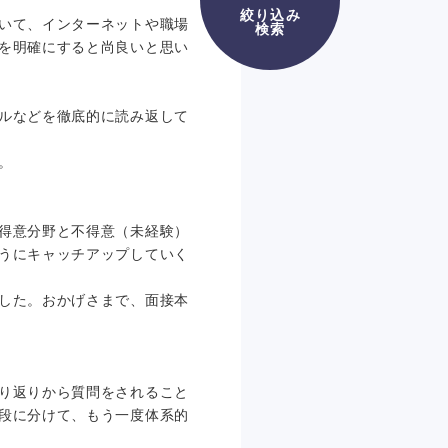
絞り込み
いて、インターネットや職場
検索
を明確にすると尚良いと思い
ルなどを徹底的に読み返して
。
得意分野と不得意（未経験）
うにキャッチアップしていく
した。おかげさまで、面接本
り返りから質問をされること
段に分けて、もう一度体系的