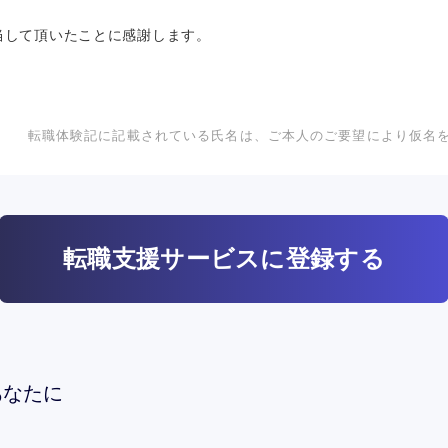
当して頂いたことに感謝します。
転職体験記に記載されている氏名は、ご本人のご要望により仮名
転職支援サービスに登録する
あなたに