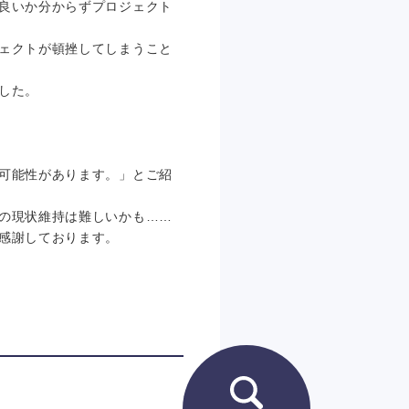
良いか分からずプロジェクト
ェクトが頓挫してしまうこと
した。
可能性があります。」とご紹
の現状維持は難しいかも……
感謝しております。