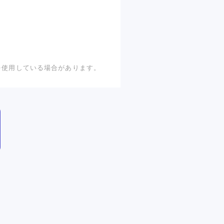
を使用している場合があります。