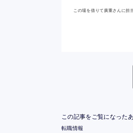
この場を借りて廣重さんに担
この記事をご覧になった
転職情報