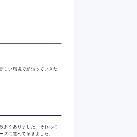
新しい環境で頑張っていきた
数多くありました。それらに
ーズに進めて頂きました。