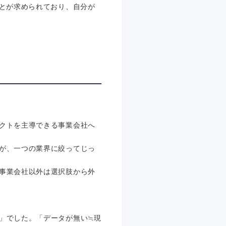
ことが求められており、自分が
クトを主導できる事業会社へ
が、一つの業界に絞ってじっ
事業会社以外は選択肢から外
」でした。「データが無い≒現