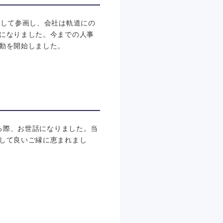
として参画し、会社は軌道にの
になりました。今までの人事
動を開始しました。
る際、お世話になりました。当
して良いご縁に恵まれまし