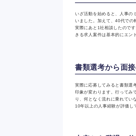
いざ活動を始めると、人事の
いました。加えて、40代で
実際にあと1社相談したので
きる求人案件は基本的にエン
書類選考から面接
実際に応募してみると書類選
印象が変わります。行ってみ
り、何となく流れに乗れてい
10年以上の人事経験が評価し