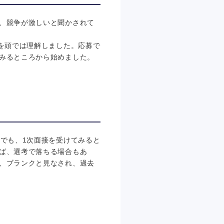
、競争が激しいと聞かされて
を頭では理解しました。応募で
みるところから始めました。
でも、1次面接を受けてみると
ば、選考で落ちる場合もあ
、ブランクと見なされ、過去