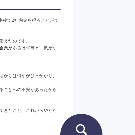
半程で2社内定を得ることがで
伝えたのです。
企業があるはず等々、気がつ
ばかりは何かがひっかかり、
ることへの不安があったから
てきたこと、これからやりた