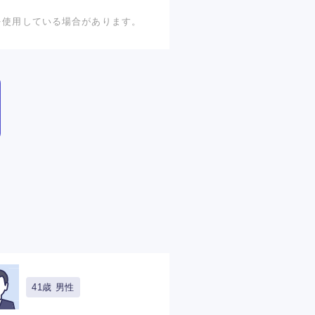
を使用している場合があります。
41歳 男性