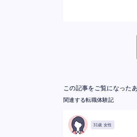
この記事をご覧になった
関連する転職体験記
31歳 女性