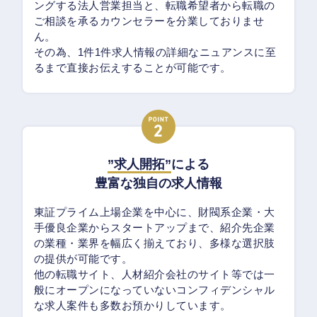
ングする法人営業担当と、転職希望者から転職の
ご相談を承るカウンセラーを分業しておりませ
ん。
その為、1件1件求人情報の詳細なニュアンスに至
るまで直接お伝えすることが可能です。
”求人開拓”
による
豊富な独自の求人情報
東証プライム上場企業を中心に、財閥系企業・大
手優良企業からスタートアップまで、紹介先企業
の業種・業界を幅広く揃えており、多様な選択肢
の提供が可能です。
他の転職サイト、人材紹介会社のサイト等では一
般にオープンになっていないコンフィデンシャル
な求人案件も多数お預かりしています。