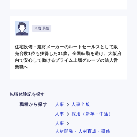
31歳 男性
住宅設備・建材メーカーのルートセールスとして販
売台数1位も獲得した31歳。全国転勤を避け、大阪府
内で安心して働けるプライム上場グループの法人営
業職へ
転職体験記を探す
職種から探す
人事
人事全般
人事
採用（新卒・中途）
人事
人材開発・人材育成・研修