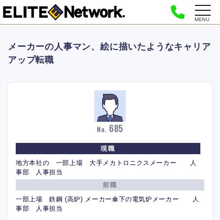
MENU
メーカーの人事マン、絵に描いたようなキャリア
アップ転職
685
No.
現職
地方本社の 一部上場 大手メカトロニクスメーカー 人
事部 人事担当
前職
一部上場 鉄鋼 (高炉) メーカー傘下の電気炉メーカー 人
事部 人事担当