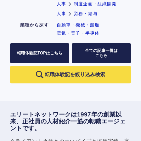
人事
制度企画・組織開発
人事
労務・給与
業種から探す
自動車・機械・船舶
電気・電子・半導体
全ての記事一覧は
転職体験記TOPはこちら
こちら
転職体験記を絞り込み検索
エリートネットワークは1997年の創業以
来、正社員の人材紹介一筋の転職エージェ
ントです。