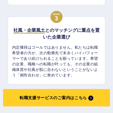
社風・企業風土
とのマッチングに重点を置
いた企業選び
内定獲得はゴールではありません。私たちは転職
希望者の方が、次の勤務先で末永くハイパフォー
マーであり続けられることを願っています。希望
の企業、職種への転職が叶っても、その企業の組
織体質や社風が肌に合わないということがないよ
う「相性合わせ」に努めています。
転職支援サービスのご案内はこちら