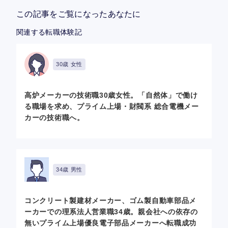
この記事をご覧になったあなたに
関連する転職体験記
30歳 女性
高炉メーカーの技術職30歳女性。「自然体」で働け
る職場を求め、プライム上場・財閥系 総合電機メー
カーの技術職へ。
34歳 男性
コンクリート製建材メーカー、ゴム製自動車部品メ
ーカーでの理系法人営業職34歳。親会社への依存の
無いプライム上場優良電子部品メーカーへ転職成功