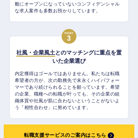
般にオープンになっていないコンフィデンシャル
な求人案件も多数お預かりしています。
社風・企業風土
とのマッチングに重点を置
いた企業選び
内定獲得はゴールではありません。私たちは転職
希望者の方が、次の勤務先で末永くハイパフォー
マーであり続けられることを願っています。希望
の企業、職種への転職が叶っても、その企業の組
織体質や社風が肌に合わないということがないよ
う「相性合わせ」に努めています。
転職支援サービスのご案内はこちら