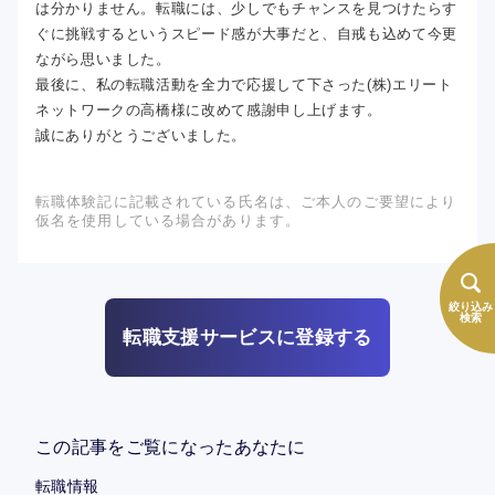
は分かりません。転職には、少しでもチャンスを見つけたらす
ぐに挑戦するというスピード感が大事だと、自戒も込めて今更
ながら思いました。
最後に、私の転職活動を全力で応援して下さった(株)エリート
ネットワークの高橋様に改めて感謝申し上げます。
誠にありがとうございました。
転職体験記に記載されている氏名は、ご本人のご要望により
仮名を使用している場合があります。
絞り込み
検索
転職支援サービスに登録する
この記事をご覧になったあなたに
転職情報