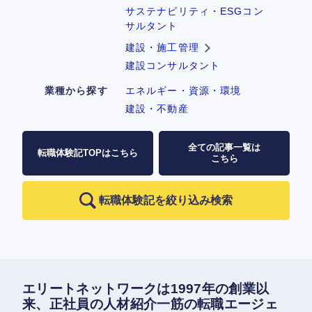
サステナビリティ・ESGコン
サルタント
建設・施工管理
建設コンサルタント
業種から探す
エネルギー・資源・環境
建設・不動産
全ての記事一覧は
転職体験記TOPはこちら
こちら
転職体験記を絞り込み検索
エリートネットワークは1997年の創業以
来、正社員の人材紹介一筋の転職エージェ