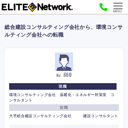
MENU
総合建設コンサルティング会社から、環境コンサ
ルティング会社への転職
660
No.
現職
環境コンサルティング会社 温暖化・エネルギー対策室 コ
ンサルタント
前職
大手総合建設コンサルティング会社 建設コンサルタント