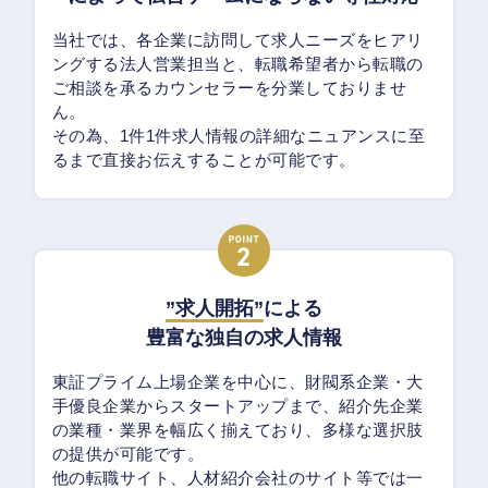
当社では、各企業に訪問して求人ニーズをヒアリ
ングする法人営業担当と、転職希望者から転職の
ご相談を承るカウンセラーを分業しておりませ
ん。
その為、1件1件求人情報の詳細なニュアンスに至
るまで直接お伝えすることが可能です。
”求人開拓”
による
豊富な独自の求人情報
東証プライム上場企業を中心に、財閥系企業・大
手優良企業からスタートアップまで、紹介先企業
の業種・業界を幅広く揃えており、多様な選択肢
の提供が可能です。
他の転職サイト、人材紹介会社のサイト等では一