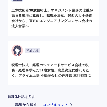
土木技術者38歳技術士。マネジメント業務の比重が
高まる環境に葛藤し、転職を決意。関西の大手鉄道
会社から、東京のエンジニアリングコンサル会社の
法人営業へ
31歳 女性
税理士法人、経理のシェアードサービス会社で税
務・経理を学んだ31歳女性。意思決定に携わりた
く、プライム上場 不動産会社の経理部 主計担当に
転職体験記を探す
職種から探す
コンサルタント