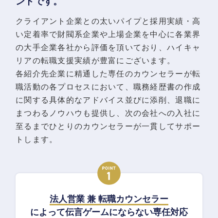
ントです。
クライアント企業との太いパイプと採用実績・高
い定着率で財閥系企業や上場企業を中心に各業界
の大手企業各社から評価を頂いており、ハイキャ
リアの転職支援実績が豊富にございます。
各紹介先企業に精通した専任のカウンセラーが転
職活動の各プロセスにおいて、職務経歴書の作成
に関する具体的なアドバイス並びに添削、退職に
まつわるノウハウも提供し、次の会社への入社に
至るまでひとりのカウンセラーが一貫してサポー
トします。
法人営業 兼 転職カウンセラー
によって伝言ゲームにならない専任対応