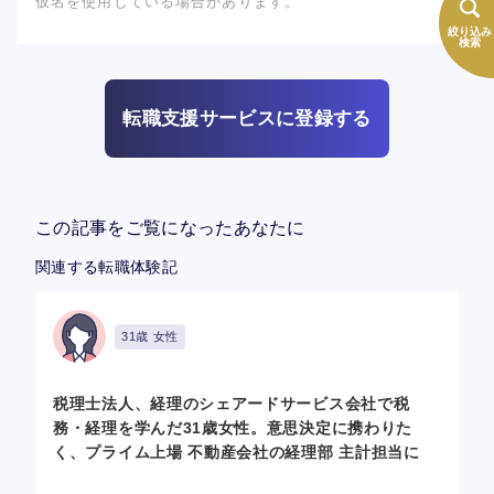
仮名を使用している場合があります。
絞り込み
検索
転職支援サービスに登録する
この記事をご覧になったあなたに
関連する転職体験記
31歳 女性
税理士法人、経理のシェアードサービス会社で税
務・経理を学んだ31歳女性。意思決定に携わりた
く、プライム上場 不動産会社の経理部 主計担当に