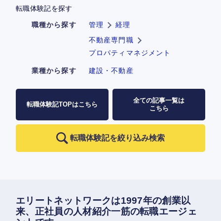
転職体験記を探す
職種から探す
管理
経理
不動産専門職
プロパティマネジメント
業種から探す
建設・不動産
全ての記事一覧は
転職体験記TOPはこちら
こちら
転職体験記を絞り込み検索
エリートネットワークは1997年の創業以
来、正社員の人材紹介一筋の転職エージェ