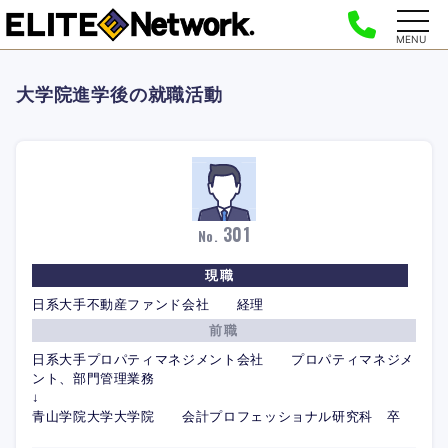
MENU
大学院進学後の就職活動
301
No.
現職
日系大手不動産ファンド会社 経理
前職
日系大手プロパティマネジメント会社 プロパティマネジメ
ント、部門管理業務
↓
青山学院大学大学院 会計プロフェッショナル研究科 卒