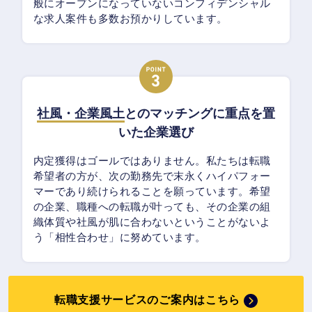
般にオープンになっていないコンフィデンシャル
な求人案件も多数お預かりしています。
社風・企業風土
とのマッチングに重点を置
いた企業選び
内定獲得はゴールではありません。私たちは転職
希望者の方が、次の勤務先で末永くハイパフォー
マーであり続けられることを願っています。希望
の企業、職種への転職が叶っても、その企業の組
織体質や社風が肌に合わないということがないよ
う「相性合わせ」に努めています。
転職支援サービスのご案内はこちら