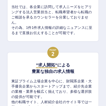
当社では、各企業に訪問して求人ニーズをヒアリ
ングする法人営業担当と、転職希望者から転職の
ご相談を承るカウンセラーを分業しておりませ
ん。
その為、1件1件求人情報の詳細なニュアンスに至
るまで直接お伝えすることが可能です。
”求人開拓”
による
豊富な独自の求人情報
東証プライム上場企業を中心に、財閥系企業・大
手優良企業からスタートアップまで、紹介先企業
の業種・業界を幅広く揃えており、多様な選択肢
の提供が可能です。
他の転職サイト、人材紹介会社のサイト等では一