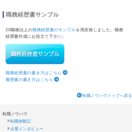
職務経歴書サンプル
20職種以上の
職務経歴書のサンプル
を用意致しました。職務
経歴書作成にお役立て下さい。
職務経歴書の書き方はこちら
履歴書の書き方はこちら
転職ノウハウトップへ戻る
転職ノウハウ
転職体験記
企業インタビュー