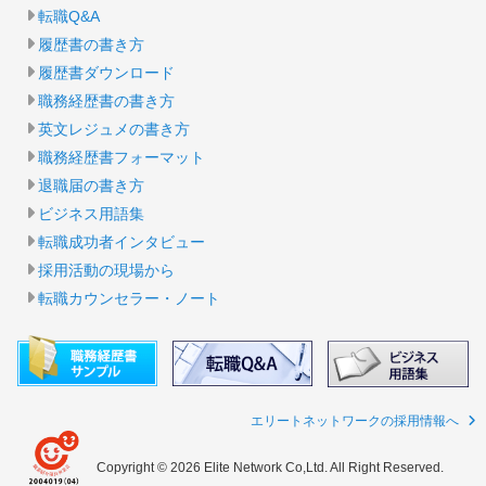
転職Q&A
履歴書の書き方
履歴書ダウンロード
職務経歴書の書き方
英文レジュメの書き方
職務経歴書フォーマット
退職届の書き方
ビジネス用語集
転職成功者インタビュー
採用活動の現場から
転職カウンセラー・ノート
エリートネットワークの採用情報へ
Copyright © 2026 Elite Network Co,Ltd. All Right Reserved.