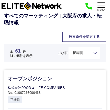
MENU
すべてのマーケティング | 大阪府の求人・転
職情報
検索条件を変更する
61
全
件
並び順
31 - 45件を表示
オープンポジション
株式会社FOOD & LIFE COMPANIES
No. 01007266000468
正社員