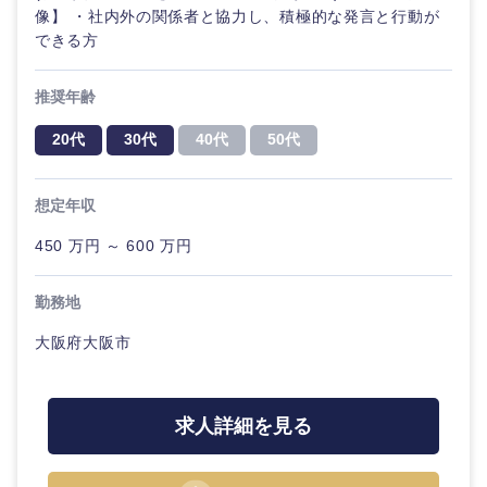
像】 ・社内外の関係者と協力し、積極的な発言と行動が
できる方
推奨年齢
20代
30代
40代
50代
想定年収
450 万円 ～ 600 万円
勤務地
大阪府大阪市
求人詳細を見る