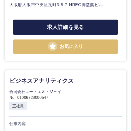
大阪府大阪市中央区瓦町3-5-7 NREG御堂筋ビル
求人詳細を見る
お気に入り
ビジネスアナリティクス
合同会社ユー・エス・ジェイ
No. 01006728000547
正社員
仕事内容