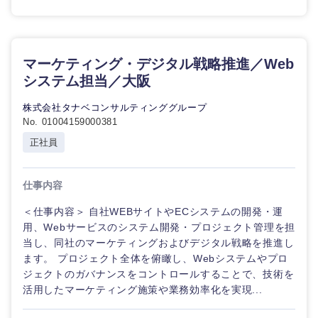
マーケティング・デジタル戦略推進／Web
システム担当／大阪
株式会社タナベコンサルティンググループ
No. 01004159000381
正社員
仕事内容
＜仕事内容＞ 自社WEBサイトやECシステムの開発・運
用、Webサービスのシステム開発・プロジェクト管理を担
当し、同社のマーケティングおよびデジタル戦略を推進し
ます。 プロジェクト全体を俯瞰し、Webシステムやプロ
ジェクトのガバナンスをコントロールすることで、技術を
活用したマーケティング施策や業務効率化を実現...