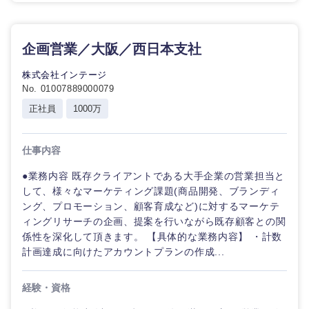
企画営業／大阪／西日本支社
株式会社インテージ
No. 01007889000079
正社員
1000万
仕事内容
●業務内容 既存クライアントである大手企業の営業担当と
して、様々なマーケティング課題(商品開発、ブランディ
ング、プロモーション、顧客育成など)に対するマーケテ
ィングリサーチの企画、提案を行いながら既存顧客との関
係性を深化して頂きます。 【具体的な業務内容】 ・計数
計画達成に向けたアカウントプランの作成...
経験・資格