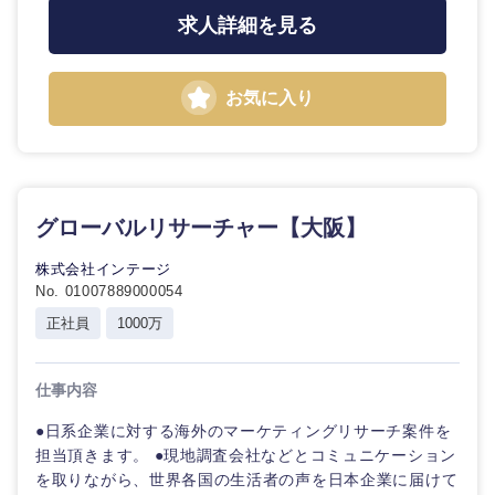
求人詳細を見る
お気に入り
グローバルリサーチャー【大阪】
株式会社インテージ
No. 01007889000054
正社員
1000万
仕事内容
●日系企業に対する海外のマーケティングリサーチ案件を
担当頂きます。 ●現地調査会社などとコミュニケーション
を取りながら、世界各国の生活者の声を日本企業に届けて