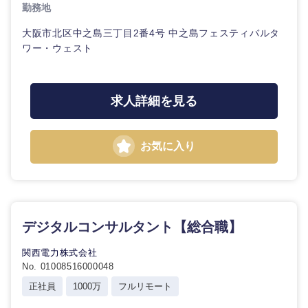
勤務地
大阪市北区中之島三丁目2番4号 中之島フェスティバルタ
ワー・ウェスト
求人詳細を見る
お気に入り
デジタルコンサルタント【総合職】
関西電力株式会社
No. 01008516000048
正社員
1000万
フルリモート