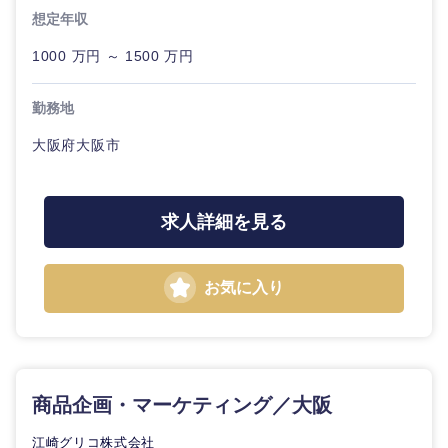
想定年収
1000 万円 ～ 1500 万円
勤務地
大阪府大阪市
求人詳細を見る
お気に入り
甲信越・北陸
商品企画・マーケティング／大阪
新潟県
富山県
江崎グリコ株式会社