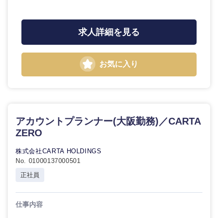
求人詳細を見る
お気に入り
アカウントプランナー(大阪勤務)／CARTA
ZERO
株式会社CARTA HOLDINGS
No. 01000137000501
正社員
仕事内容