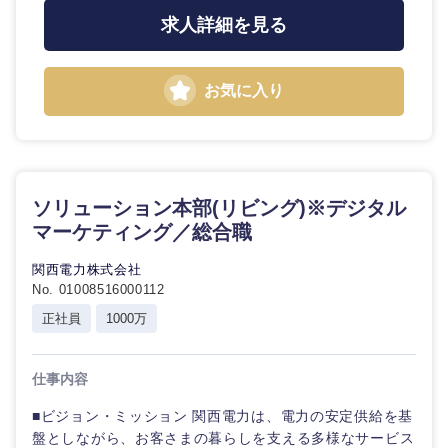
求人詳細を見る
お気に入り
ソリューション本部(リビング)※デジタル
マーケティング／総合職
関西電力株式会社
No. 01008516000112
正社員
1000万
仕事内容
中国・四国地方
■ビジョン・ミッション 関西電力は、電力の安定供給を基
盤としながら、お客さまの暮らしを支える多様なサービス