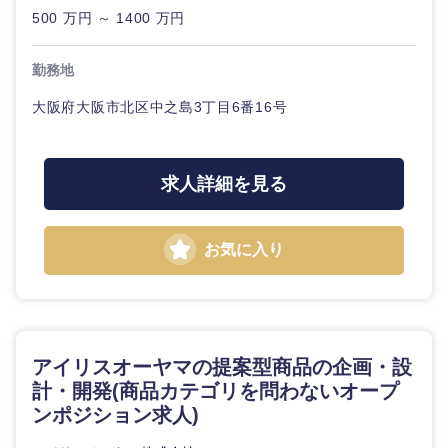
500 万円 ～ 1400 万円
勤務地
大阪府大阪市北区中之島3丁目6番16号
求人詳細を見る
お気に入り
アイリスオーヤマの提案型商品の企画・設
計・開発(商品カテゴリを問わないオープ
ンポジション求人)