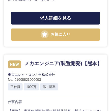
求人詳細を見る
お気に入り
メカエンジニア(装置開発)【熊本】
東京エレクトロン九州株式会社
No. 01008821000003
正社員
1000万
第二新卒
仕事内容