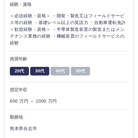
経験・資格
＜必須経験・資格＞ ・開発・製造又はフィールドサービ
ス等の経験 ・基礎レベル以上の英語力 ・自動車運転免許
＜歓迎経験・資格＞ ・半導体製造装置の製造またはメン
テナンス業務の経験 ・機械装置のフィールドサービスの
経験
推奨年齢
20代
30代
40代
50代
想定年収
600 万円 ～ 1000 万円
勤務地
熊本県合志市