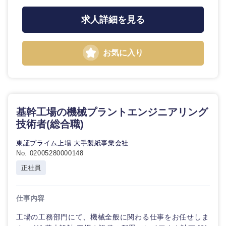
求人詳細を見る
お気に入り
基幹工場の機械プラントエンジニアリング
技術者(総合職)
東証プライム上場 大手製紙事業会社
No. 02005280000148
正社員
仕事内容
工場の工務部門にて、機械全般に関わる仕事をお任せしま