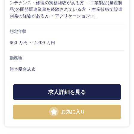
ンテナンス・修理の実務経験がある方 ・工業製品(量産製
品)の開発関連業務を経験されている方 ・生産技術で設備
開発の経験がある方 ・アプリケーションエ...
想定年収
600 万円 ～ 1200 万円
勤務地
熊本県合志市
求人詳細を見る
お気に入り