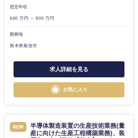
想定年収
600 万円 ～ 800 万円
勤務地
熊本県菊池市
求人詳細を見る
お気に入り
半導体製造装置の生産技術業務(量
産に向けた生産工程構築業務)、装