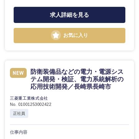
求人詳細を見る
お気に入り
防衛装備品などの電力・電源シス
テム開発・検証、電力系統解析の
応用技術開発／長崎県長崎市
三菱重工業株式会社
No. 01001253002422
正社員
仕事内容