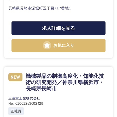
長崎県長崎市深堀町五丁目717番地1
求人詳細を見る
お気に入り
機械製品の制御高度化・知能化技
術の研究開発／神奈川県横浜市・
長崎県長崎市
三菱重工業株式会社
No. 01001253002429
正社員