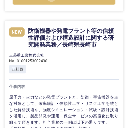
防衛機器や発電プラント等の信頼
性評価および構造設計に関する研
究開発業務／長崎県長崎市
三菱重工業株式会社
No. 01001253002430
正社員
仕事内容
原子力・火力などの発電プラントと、防衛・宇宙機器を主
な対象として、確率統計・信頼性工学・リスク工学を核と
した解析技術や、強度シミュレーション・試験・設計技術
を活用し、製品開発や運用・保全サービスの高度化に取り
組んで頂きます。担当業務の一例は以下の通りです。