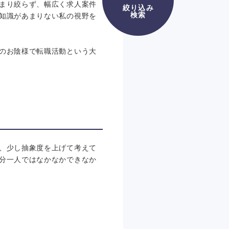
まり絞らず、幅広く求人案件
絞り込み
検索
知識があまりない私の視野を
のお陰様で転職活動という大
、少し抽象度を上げて考えて
分一人ではなかなかできなか