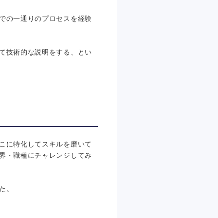
での一通りのプロセスを経験
て技術的な説明をする、とい
こに特化してスキルを磨いて
界・職種にチャレンジしてみ
た。