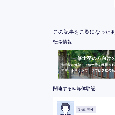
この記事をご覧になった
転職情報
修士卒の方向け
大学院に進学して修士号を獲得され
エリートネットワークでは多数の転職
関連する転職体験記
37歳 男性