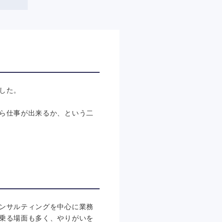
した。
ら仕事が出来るか、という二
ンサルティングを中心に業務
乗る場面も多く、やりがいを