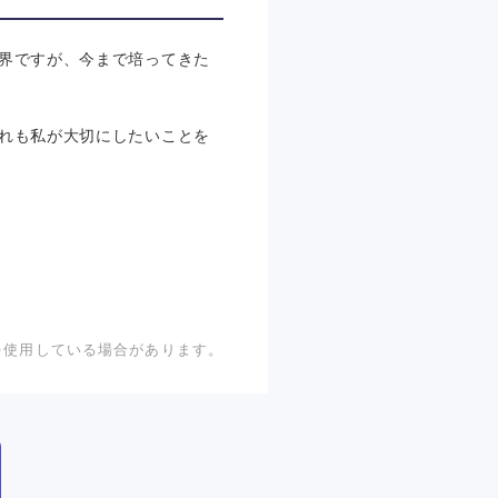
界ですが、今まで培ってきた
れも私が大切にしたいことを
。
を使用している場合があります。