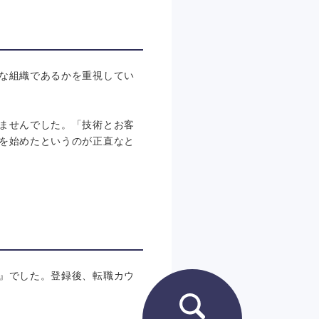
な組織であるかを重視してい
ませんでした。「技術とお客
を始めたというのが正直なと
』でした。登録後、転職カウ
。