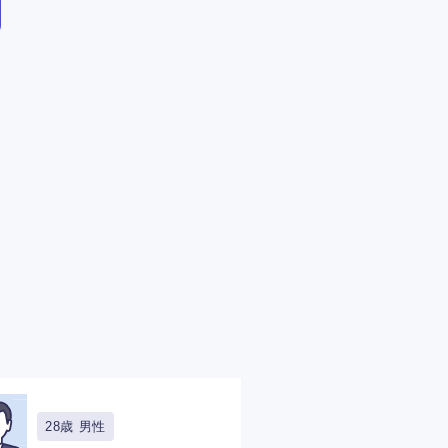
28歳 男性