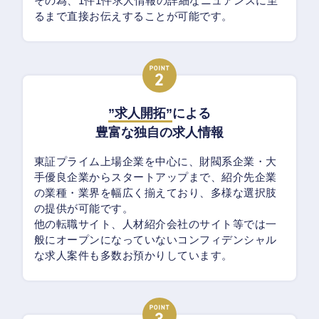
その為、1件1件求人情報の詳細なニュアンスに至
るまで直接お伝えすることが可能です。
”求人開拓”
による
豊富な独自の求人情報
東証プライム上場企業を中心に、財閥系企業・大
手優良企業からスタートアップまで、紹介先企業
の業種・業界を幅広く揃えており、多様な選択肢
の提供が可能です。
他の転職サイト、人材紹介会社のサイト等では一
般にオープンになっていないコンフィデンシャル
な求人案件も多数お預かりしています。