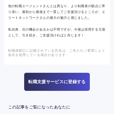
他の転職エージェントさんとは異なり、より転職者の観点に寄
り添い、最初から最後まで一貫してご支援頂けるところが、エ
リートネットワークさんの最大の魅力と感じました。
私自身、次の機会があるかは不明ですが、今後は採用する立場
として、引き続き、ご支援頂ければと存じます！
転職体験記に記載されている氏名は、ご本人のご要望により
仮名を使用している場合があります。
転職支援サービスに登録する
この記事をご覧になったあなたに