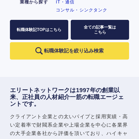
業種から探す
IT・通信
コンサル・シンクタンク
全ての記事一覧は
転職体験記TOPはこちら
こちら
転職体験記を絞り込み検索
エリートネットワークは1997年の創業以
来、正社員の人材紹介一筋の転職エージェ
ントです。
クライアント企業との太いパイプと採用実績・高
い定着率で財閥系企業や上場企業を中心に各業界
の大手企業各社から評価を頂いており、ハイキャ