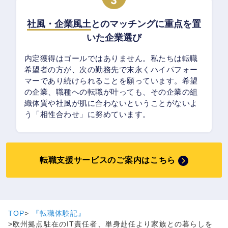
社風・企業風土
とのマッチングに重点を置
いた企業選び
内定獲得はゴールではありません。私たちは転職
希望者の方が、次の勤務先で末永くハイパフォー
マーであり続けられることを願っています。希望
の企業、職種への転職が叶っても、その企業の組
織体質や社風が肌に合わないということがないよ
う「相性合わせ」に努めています。
転職支援サービスのご案内はこちら
TOP
『転職体験記』
欧州拠点駐在のIT責任者、単身赴任より家族との暮らしを