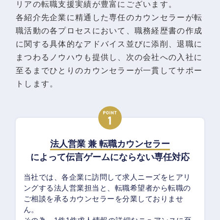
リアの転職支援実績が豊富にございます。
各紹介先企業に精通した専任のカウンセラーが転
職活動の各プロセスにおいて、職務経歴書の作成
に関する具体的なアドバイス並びに添削、退職に
まつわるノウハウも提供し、次の会社への入社に
至るまでひとりのカウンセラーが一貫してサポー
トします。
法人営業 兼 転職カウンセラー
によって伝言ゲームにならない専任対応
当社では、各企業に訪問して求人ニーズをヒアリ
ングする法人営業担当と、転職希望者から転職の
ご相談を承るカウンセラーを分業しておりませ
ん。