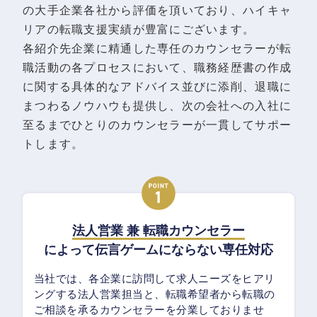
の大手企業各社から評価を頂いており、ハイキャ
リアの転職支援実績が豊富にございます。
各紹介先企業に精通した専任のカウンセラーが転
職活動の各プロセスにおいて、職務経歴書の作成
に関する具体的なアドバイス並びに添削、退職に
まつわるノウハウも提供し、次の会社への入社に
至るまでひとりのカウンセラーが一貫してサポー
トします。
法人営業 兼 転職カウンセラー
によって伝言ゲームにならない専任対応
当社では、各企業に訪問して求人ニーズをヒアリ
ングする法人営業担当と、転職希望者から転職の
ご相談を承るカウンセラーを分業しておりませ