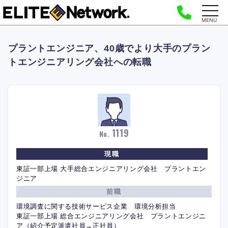
MENU
プラントエンジニア、40歳でより大手のプラン
トエンジニアリング会社への転職
1119
No.
現職
東証一部上場 大手総合エンジニアリング会社 プラントエン
ジニア
前職
環境調査に関する技術サービス企業 環境分析担当
東証一部上場 総合エンジニアリング会社 プラントエンジニ
ア（紹介予定派遣社員→正社員）