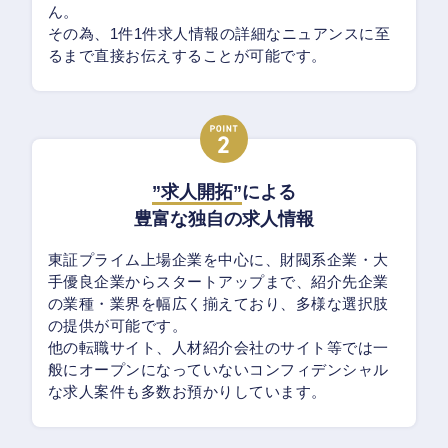
ん。
その為、1件1件求人情報の詳細なニュアンスに至
るまで直接お伝えすることが可能です。
”求人開拓”
による
豊富な独自の求人情報
東証プライム上場企業を中心に、財閥系企業・大
手優良企業からスタートアップまで、紹介先企業
の業種・業界を幅広く揃えており、多様な選択肢
の提供が可能です。
他の転職サイト、人材紹介会社のサイト等では一
般にオープンになっていないコンフィデンシャル
な求人案件も多数お預かりしています。