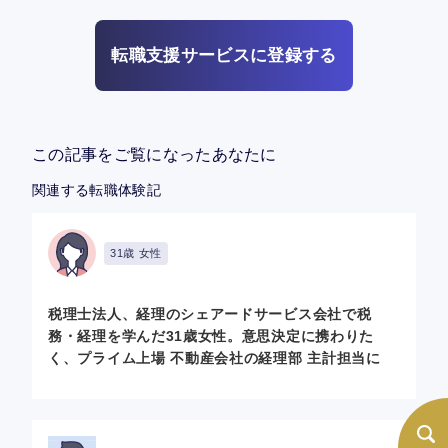
転職支援サービスに登録する
この記事をご覧になったあなたに
関連する転職体験記
31歳 女性
税理士法人、経理のシェアードサービス会社で税
務・経理を学んだ31歳女性。意思決定に携わりた
く、プライム上場 不動産会社の経理部 主計担当に