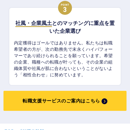
社風・企業風土
とのマッチングに重点を置
いた企業選び
内定獲得はゴールではありません。私たちは転職
希望者の方が、次の勤務先で末永くハイパフォー
マーであり続けられることを願っています。希望
の企業、職種への転職が叶っても、その企業の組
織体質や社風が肌に合わないということがないよ
う「相性合わせ」に努めています。
転職支援サービスのご案内はこちら