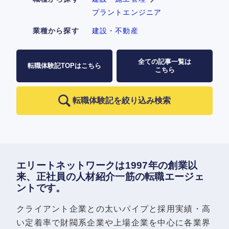
プラントエンジニア
業種から探す
建設・不動産
全ての記事一覧は
転職体験記TOPはこちら
こちら
転職体験記を絞り込み検索
エリートネットワークは1997年の創業以
来、正社員の人材紹介一筋の転職エージェ
ントです。
クライアント企業との太いパイプと採用実績・高
い定着率で財閥系企業や上場企業を中心に各業界