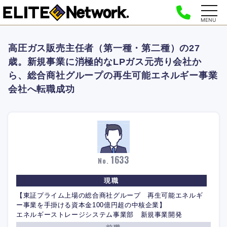
MENU
高圧ガス販売主任者（第一種・第二種）の27
歳。新規事業に消極的なLPガス元売り会社か
ら、総合商社グループの再生可能エネルギー事業
会社へ転職成功
1633
No.
現職
【東証プライム上場の総合商社グループ 再生可能エネルギ
ー事業を手掛ける資本金100億円超の中核企業】
エネルギーストレージシステム事業部 新規事業開発