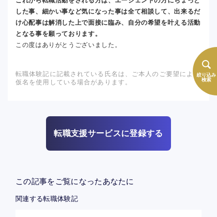
これから転職活動をされる方は、エージェントの方にちょっと
した事、細かい事など気になった事は全て相談して、出来るだ
け心配事は解消した上で面接に臨み、自分の希望を叶える活動
となる事を願っております。
この度はありがとうございました。
転職体験記に記載されている氏名は、ご本人のご要望により
絞り込み
検索
仮名を使用している場合があります。
転職支援サービスに登録する
この記事をご覧になったあなたに
関連する転職体験記