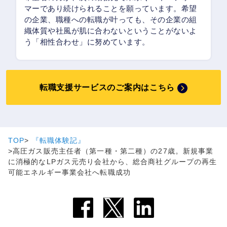
マーであり続けられることを願っています。希望
の企業、職種への転職が叶っても、その企業の組
織体質や社風が肌に合わないということがないよ
う「相性合わせ」に努めています。
転職支援サービスのご案内はこちら
TOP
『転職体験記』
高圧ガス販売主任者（第一種・第二種）の27歳。新規事業
に消極的なLPガス元売り会社から、総合商社グループの再生
可能エネルギー事業会社へ転職成功