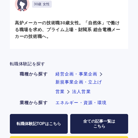
30歳 女性
高炉メーカーの技術職30歳女性。「自然体」で働け
る職場を求め、プライム上場・財閥系 総合電機メー
カーの技術職へ。
転職体験記を探す
職種から探す
経営企画・事業企画
新規事業企画・立上げ
営業
法人営業
業種から探す
エネルギー・資源・環境
全ての記事一覧は
転職体験記TOPはこちら
こちら