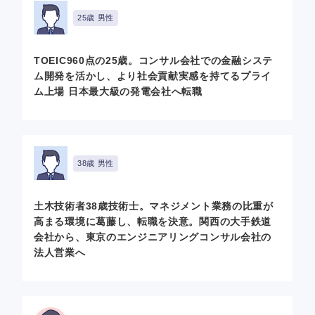
25歳 男性
TOEIC960点の25歳。コンサル会社での金融システ
ム開発を活かし、より社会貢献実感を持てるプライ
ム上場 日本最大級の発電会社へ転職
38歳 男性
土木技術者38歳技術士。マネジメント業務の比重が
高まる環境に葛藤し、転職を決意。関西の大手鉄道
会社から、東京のエンジニアリングコンサル会社の
法人営業へ