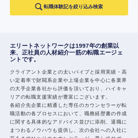
転職体験記を絞り込み検索
エリートネットワークは1997年の創業以
来、正社員の人材紹介一筋の転職エージェ
ントです。
クライアント企業との太いパイプと採用実績・高
い定着率で財閥系企業や上場企業を中心に各業界
の大手企業各社から評価を頂いており、ハイキャ
リアの転職支援実績が豊富にございます。
各紹介先企業に精通した専任のカウンセラーが転
職活動の各プロセスにおいて、職務経歴書の作成
に関する具体的なアドバイス並びに添削、退職に
まつわるノウハウも提供し、次の会社への入社に