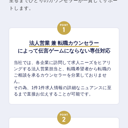
至るまでひとりのカウンセラーが一貫してサポー
トします。
法人営業 兼 転職カウンセラー
によって伝言ゲームにならない専任対応
当社では、各企業に訪問して求人ニーズをヒアリ
ングする法人営業担当と、転職希望者から転職の
ご相談を承るカウンセラーを分業しておりませ
ん。
その為、1件1件求人情報の詳細なニュアンスに至
るまで直接お伝えすることが可能です。