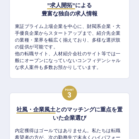
”求人開拓”
による
豊富な独自の求人情報
東証プライム上場企業を中心に、財閥系企業・大
手優良企業からスタートアップまで、紹介先企業
の業種・業界を幅広く揃えており、多様な選択肢
の提供が可能です。
他の転職サイト、人材紹介会社のサイト等では一
般にオープンになっていないコンフィデンシャル
な求人案件も多数お預かりしています。
社風・企業風土
とのマッチングに重点を置
いた企業選び
内定獲得はゴールではありません。私たちは転職
希望者の方が、次の勤務先で末永くハイパフォー